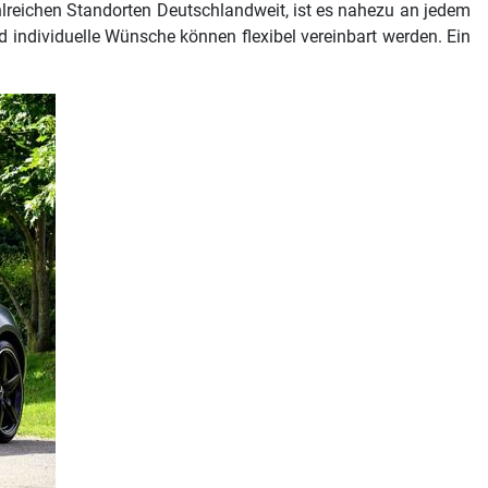
lreichen Standorten Deutschlandweit, ist es nahezu an jedem
 individuelle Wünsche können flexibel vereinbart werden. Ein