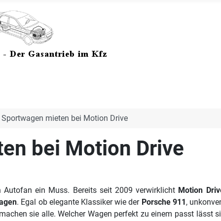
 Sportwagen mieten bei Motion Drive
en bei Motion Drive
n Autofan ein Muss. Bereits seit 2009 verwirklicht
Motion Driv
agen
. Egal ob elegante Klassiker wie der
Porsche 911
, unkonve
 machen sie alle. Welcher Wagen perfekt zu einem passt lässt s