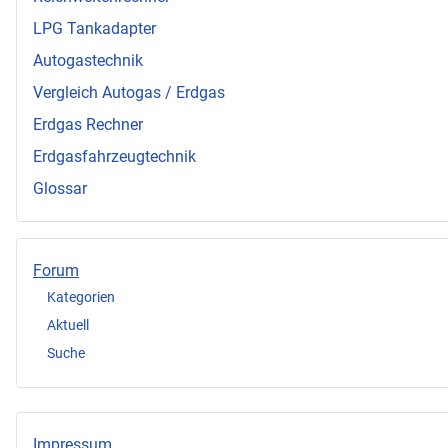
LPG Tankadapter
Autogastechnik
Vergleich Autogas / Erdgas
Erdgas Rechner
Erdgasfahrzeugtechnik
Glossar
Forum
Kategorien
Aktuell
Suche
Impressum