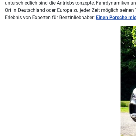
unterschiedlich sind die Antriebskonzepte, Fahrdynamiken u
Ort in Deutschland oder Europa zu jeder Zeit möglich seinen
Erlebnis von Experten für Benzinliebhaber:
Einen Porsche mi