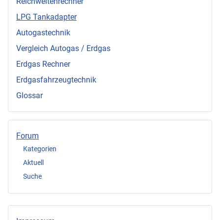
Reichweitenrechner
LPG Tankadapter
Autogastechnik
Vergleich Autogas / Erdgas
Erdgas Rechner
Erdgasfahrzeugtechnik
Glossar
Forum
Kategorien
Aktuell
Suche