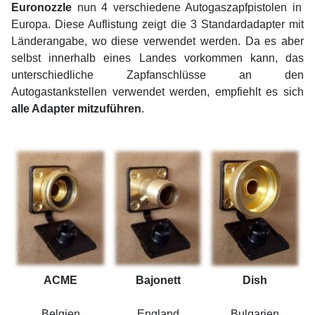
Euronozzle
nun 4 verschiedene Autogaszapfpistolen in
Europa. Diese Auflistung zeigt die 3 Standardadapter mit
Länderangabe, wo diese verwendet werden. Da es aber
selbst innerhalb eines Landes vorkommen kann, das
unterschiedliche Zapfanschlüsse an den
Autogastankstellen verwendet werden, empfiehlt es sich
alle Adapter mitzuführen
.
ACME
Bajonett
Dish
Belgien
England
Bulgarien