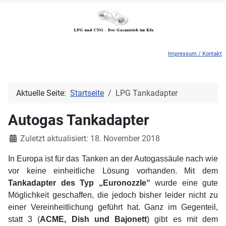
Impressum / Kontakt
Aktuelle Seite:
Startseite
LPG Tankadapter
Autogas Tankadapter
Details
Zuletzt aktualisiert: 18. November 2018
In Europa ist für das Tanken an der Autogassäule nach wie
vor keine einheitliche Lösung vorhanden. Mit dem
Tankadapter des Typ „Euronozzle“
wurde eine gute
Möglichkeit geschaffen, die jedoch bisher leider nicht zu
einer Vereinheitlichung geführt hat. Ganz im Gegenteil,
statt 3 (
ACME, Dish und Bajonett
) gibt es mit dem