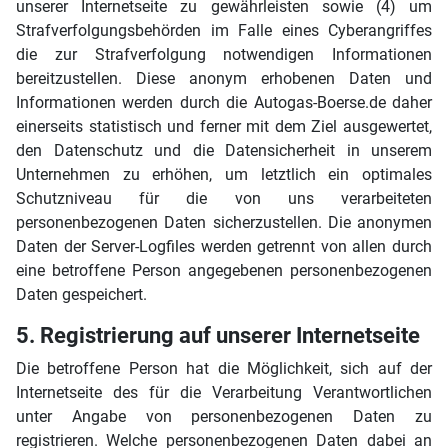
unserer Internetseite zu gewährleisten sowie (4) um
Strafverfolgungsbehörden im Falle eines Cyberangriffes
die zur Strafverfolgung notwendigen Informationen
bereitzustellen. Diese anonym erhobenen Daten und
Informationen werden durch die Autogas-Boerse.de daher
einerseits statistisch und ferner mit dem Ziel ausgewertet,
den Datenschutz und die Datensicherheit in unserem
Unternehmen zu erhöhen, um letztlich ein optimales
Schutzniveau für die von uns verarbeiteten
personenbezogenen Daten sicherzustellen. Die anonymen
Daten der Server-Logfiles werden getrennt von allen durch
eine betroffene Person angegebenen personenbezogenen
Daten gespeichert.
5. Registrierung auf unserer Internetseite
Die betroffene Person hat die Möglichkeit, sich auf der
Internetseite des für die Verarbeitung Verantwortlichen
unter Angabe von personenbezogenen Daten zu
registrieren. Welche personenbezogenen Daten dabei an