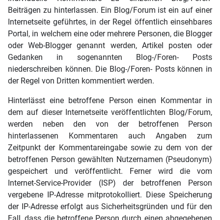
Beiträgen zu hinterlassen. Ein Blog/Forum ist ein auf einer
Internetseite geführtes, in der Regel öffentlich einsehbares
Portal, in welchem eine oder mehrere Personen, die Blogger
oder Web-Blogger genannt werden, Artikel posten oder
Gedanken in sogenannten Blog-/Foren- Posts
niederschreiben können. Die Blog-/Foren- Posts können in
der Regel von Dritten kommentiert werden.
Hinterlässt eine betroffene Person einen Kommentar in
dem auf dieser Internetseite veröffentlichten Blog/Forum,
werden neben den von der betroffenen Person
hinterlassenen Kommentaren auch Angaben zum
Zeitpunkt der Kommentareingabe sowie zu dem von der
betroffenen Person gewählten Nutzernamen (Pseudonym)
gespeichert und veröffentlicht. Ferner wird die vom
Internet-Service-Provider (ISP) der betroffenen Person
vergebene IP-Adresse mitprotokolliert. Diese Speicherung
der IP-Adresse erfolgt aus Sicherheitsgründen und für den
Fall, dass die betroffene Person durch einen abgegebenen