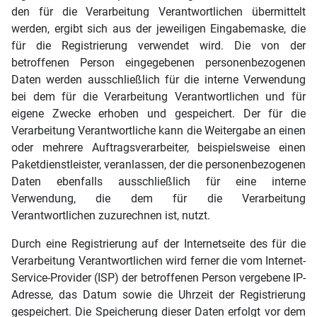
den für die Verarbeitung Verantwortlichen übermittelt
werden, ergibt sich aus der jeweiligen Eingabemaske, die
für die Registrierung verwendet wird. Die von der
betroffenen Person eingegebenen personenbezogenen
Daten werden ausschließlich für die interne Verwendung
bei dem für die Verarbeitung Verantwortlichen und für
eigene Zwecke erhoben und gespeichert. Der für die
Verarbeitung Verantwortliche kann die Weitergabe an einen
oder mehrere Auftragsverarbeiter, beispielsweise einen
Paketdienstleister, veranlassen, der die personenbezogenen
Daten ebenfalls ausschließlich für eine interne
Verwendung, die dem für die Verarbeitung
Verantwortlichen zuzurechnen ist, nutzt.
Durch eine Registrierung auf der Internetseite des für die
Verarbeitung Verantwortlichen wird ferner die vom Internet-
Service-Provider (ISP) der betroffenen Person vergebene IP-
Adresse, das Datum sowie die Uhrzeit der Registrierung
gespeichert. Die Speicherung dieser Daten erfolgt vor dem