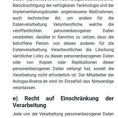
Berücksichtigung der verfügbaren Technologie und der
Implementierungskosten angemessene Maßnahmen,
auch technischer Art, um andere für die
Datenverarbeitung Verantwortliche, welche die
veröffentlichten personenbezogenen Daten
verarbeiten, darüber in Kenntnis zu setzen, dass die
betroffene Person von diesen anderen für die
Datenverarbeitung Verantwortlichen die Löschung
sämtlicher Links zu diesen personenbezogenen Daten
oder von Kopien oder Replikationen dieser
personenbezogenen Daten verlangt hat, soweit die
Verarbeitung nicht erforderlich ist. Der Mitarbeiter der
Autogas-Boerse.de wird im Einzelfall das Notwendige
veranlassen.
e) Recht auf Einschränkung der
Verarbeitung
Jede von der Verarbeitung personenbezogener Daten