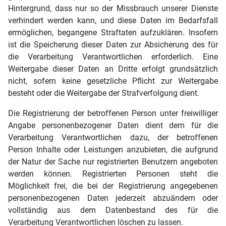
Hintergrund, dass nur so der Missbrauch unserer Dienste
verhindert werden kann, und diese Daten im Bedarfsfall
ermöglichen, begangene Straftaten aufzuklären. Insofern
ist die Speicherung dieser Daten zur Absicherung des für
die Verarbeitung Verantwortlichen erforderlich. Eine
Weitergabe dieser Daten an Dritte erfolgt grundsätzlich
nicht, sofern keine gesetzliche Pflicht zur Weitergabe
besteht oder die Weitergabe der Strafverfolgung dient.
Die Registrierung der betroffenen Person unter freiwilliger
Angabe personenbezogener Daten dient dem für die
Verarbeitung Verantwortlichen dazu, der betroffenen
Person Inhalte oder Leistungen anzubieten, die aufgrund
der Natur der Sache nur registrierten Benutzern angeboten
werden können. Registrierten Personen steht die
Möglichkeit frei, die bei der Registrierung angegebenen
personenbezogenen Daten jederzeit abzuändern oder
vollständig aus dem Datenbestand des für die
Verarbeitung Verantwortlichen löschen zu lassen.