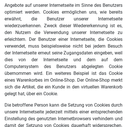
Angebote auf unserer Internetseite im Sinne des Benutzers
optimiert werden. Cookies ermöglichen uns, wie bereits
erwähnt, die Benutzer unserer Internetseite
wiederzuerkennen. Zweck dieser Wiedererkennung ist es,
den Nutzern die Verwendung unserer Internetseite zu
erleichtern. Der Benutzer einer Internetseite, die Cookies
verwendet, muss beispielsweise nicht bei jedem Besuch
der Internetseite erneut seine Zugangsdaten eingeben, weil
dies von der Internetseite und dem auf dem
Computersystem des Benutzers abgelegten Cookie
übernommen wird. Ein weiteres Beispiel ist das Cookie
eines Warenkorbes im Online-Shop. Der Online-Shop merkt
sich die Artikel, die ein Kunde in den virtuellen Warenkorb
gelegt hat, über ein Cookie.
Die betroffene Person kann die Setzung von Cookies durch
unsere Internetseite jederzeit mittels einer entsprechenden
Einstellung des genutzten Internetbrowsers verhindern und
damit der Setzung von Cookies dauerhaft widersprechen.