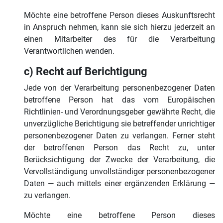
Möchte eine betroffene Person dieses Auskunftsrecht
in Anspruch nehmen, kann sie sich hierzu jederzeit an
einen Mitarbeiter des für die Verarbeitung
Verantwortlichen wenden.
c) Recht auf Berichtigung
Jede von der Verarbeitung personenbezogener Daten
betroffene Person hat das vom Europäischen
Richtlinien- und Verordnungsgeber gewährte Recht, die
unverzügliche Berichtigung sie betreffender unrichtiger
personenbezogener Daten zu verlangen. Ferner steht
der betroffenen Person das Recht zu, unter
Berücksichtigung der Zwecke der Verarbeitung, die
Vervollständigung unvollständiger personenbezogener
Daten — auch mittels einer ergänzenden Erklärung —
zu verlangen.
Möchte eine betroffene Person dieses