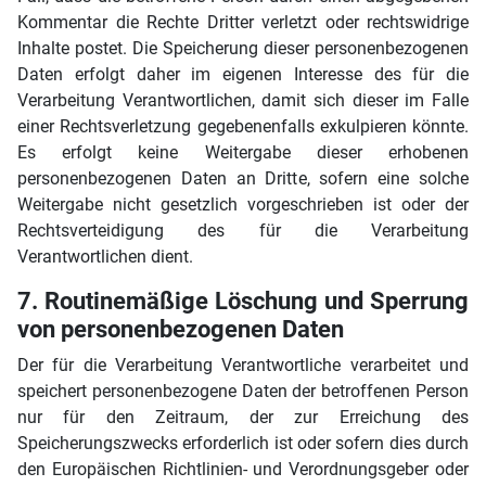
Kommentar die Rechte Dritter verletzt oder rechtswidrige
Inhalte postet. Die Speicherung dieser personenbezogenen
Daten erfolgt daher im eigenen Interesse des für die
Verarbeitung Verantwortlichen, damit sich dieser im Falle
einer Rechtsverletzung gegebenenfalls exkulpieren könnte.
Es erfolgt keine Weitergabe dieser erhobenen
personenbezogenen Daten an Dritte, sofern eine solche
Weitergabe nicht gesetzlich vorgeschrieben ist oder der
Rechtsverteidigung des für die Verarbeitung
Verantwortlichen dient.
7. Routinemäßige Löschung und Sperrung
von personenbezogenen Daten
Der für die Verarbeitung Verantwortliche verarbeitet und
speichert personenbezogene Daten der betroffenen Person
nur für den Zeitraum, der zur Erreichung des
Speicherungszwecks erforderlich ist oder sofern dies durch
den Europäischen Richtlinien- und Verordnungsgeber oder