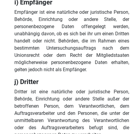
i) Empfänger
Empfänger ist eine natürliche oder juristische Person,
Behörde, Einrichtung oder andere Stelle, der
personenbezogene Daten offengelegt werden,
unabhängig davon, ob es sich bei ihr um einen Dritten
handelt oder nicht. Behörden, die im Rahmen eines
bestimmten Untersuchungsauftrags nach dem
Unionsrecht oder dem Recht der Mitgliedstaaten
möglicherweise personenbezogene Daten erhalten,
gelten jedoch nicht als Empfänger.
j) Dritter
Dritter ist eine natürliche oder juristische Person,
Behörde, Einrichtung oder andere Stelle außer der
betroffenen Person, dem Verantwortlichen, dem
Auftragsverarbeiter und den Personen, die unter der
unmittelbaren Verantwortung des Verantwortlichen
oder des Auftragsverarbeiters befugt sind, die