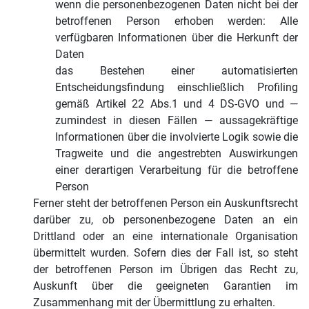
wenn die personenbezogenen Daten nicht bei der
betroffenen Person erhoben werden: Alle
verfügbaren Informationen über die Herkunft der
Daten
das Bestehen einer automatisierten
Entscheidungsfindung einschließlich Profiling
gemäß Artikel 22 Abs.1 und 4 DS-GVO und —
zumindest in diesen Fällen — aussagekräftige
Informationen über die involvierte Logik sowie die
Tragweite und die angestrebten Auswirkungen
einer derartigen Verarbeitung für die betroffene
Person
Ferner steht der betroffenen Person ein Auskunftsrecht
darüber zu, ob personenbezogene Daten an ein
Drittland oder an eine internationale Organisation
übermittelt wurden. Sofern dies der Fall ist, so steht
der betroffenen Person im Übrigen das Recht zu,
Auskunft über die geeigneten Garantien im
Zusammenhang mit der Übermittlung zu erhalten.