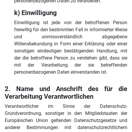
personenbezogenen Daten zu verarbeiten.
k) Einwilligung
Einwilligung ist jede von der betroffenen Person
freiwillig für den bestimmten Fall in informierter Weise
und unmissverständlich abgegebene
Willensbekundung in Form einer Erklärung oder einer
sonstigen eindeutigen bestätigenden Handlung, mit
der die betroffene Person zu verstehen gibt, dass sie
mit der Verarbeitung der sie betreffenden
personenbezogenen Daten einverstanden ist.
2. Name und Anschrift des für die
Verarbeitung Verantwortlichen
Verantwortlicher im Sinne der Datenschutz-
Grundverordnung, sonstiger in den Mitgliedstaaten der
Europäischen Union geltenden Datenschutzgesetze und
anderer Bestimmungen mit datenschutzrechtlichem