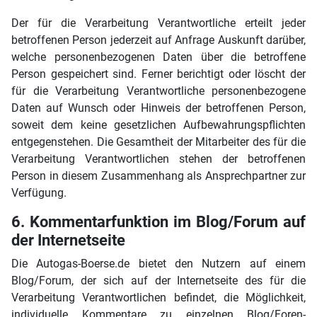
Der für die Verarbeitung Verantwortliche erteilt jeder
betroffenen Person jederzeit auf Anfrage Auskunft darüber,
welche personenbezogenen Daten über die betroffene
Person gespeichert sind. Ferner berichtigt oder löscht der
für die Verarbeitung Verantwortliche personenbezogene
Daten auf Wunsch oder Hinweis der betroffenen Person,
soweit dem keine gesetzlichen Aufbewahrungspflichten
entgegenstehen. Die Gesamtheit der Mitarbeiter des für die
Verarbeitung Verantwortlichen stehen der betroffenen
Person in diesem Zusammenhang als Ansprechpartner zur
Verfügung.
6. Kommentarfunktion im Blog/Forum auf
der Internetseite
Die Autogas-Boerse.de bietet den Nutzern auf einem
Blog/Forum, der sich auf der Internetseite des für die
Verarbeitung Verantwortlichen befindet, die Möglichkeit,
individuelle Kommentare zu einzelnen Blog/Foren-