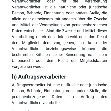
Verantwortlicher oder für die Verarbeitung
Verantwortlicher ist die natürliche oder juristische
Person, Behörde, Einrichtung oder andere Stelle, die
allein oder gemeinsam mit anderen über die Zwecke
und Mittel der Verarbeitung von personenbezogenen
Daten entscheidet. Sind die Zwecke und Mittel dieser
Verarbeitung durch das Unionsrecht oder das Recht
der Mitgliedstaaten vorgegeben, so kann der
Verantwortliche beziehungsweise können die
bestimmten Kriterien seiner Benennung nach dem
Unionsrecht oder dem Recht der Mitgliedstaaten
vorgesehen werden.
h) Auftragsverarbeiter
Auftragsverarbeiter ist eine natürliche oder juristische
Person, Behörde, Einrichtung oder andere Stelle, die
personenbezogene Daten im Auftrag des
Verantwortlichen verarbeitet.