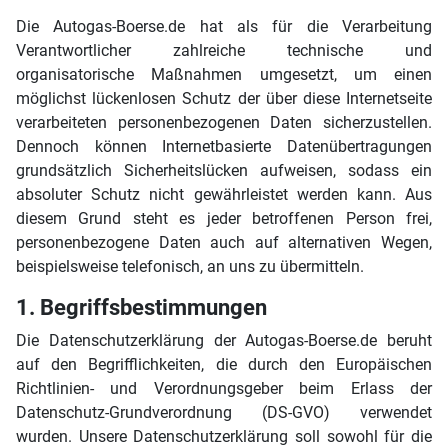
Die Autogas-Boerse.de hat als für die Verarbeitung
Verantwortlicher zahlreiche technische und
organisatorische Maßnahmen umgesetzt, um einen
möglichst lückenlosen Schutz der über diese Internetseite
verarbeiteten personenbezogenen Daten sicherzustellen.
Dennoch können Internetbasierte Datenübertragungen
grundsätzlich Sicherheitslücken aufweisen, sodass ein
absoluter Schutz nicht gewährleistet werden kann. Aus
diesem Grund steht es jeder betroffenen Person frei,
personenbezogene Daten auch auf alternativen Wegen,
beispielsweise telefonisch, an uns zu übermitteln.
1. Begriffsbestimmungen
Die Datenschutzerklärung der Autogas-Boerse.de beruht
auf den Begrifflichkeiten, die durch den Europäischen
Richtlinien- und Verordnungsgeber beim Erlass der
Datenschutz-Grundverordnung (DS-GVO) verwendet
wurden. Unsere Datenschutzerklärung soll sowohl für die