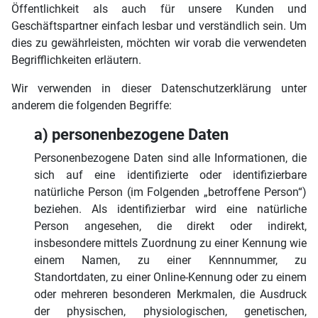
Öffentlichkeit als auch für unsere Kunden und
Geschäftspartner einfach lesbar und verständlich sein. Um
dies zu gewährleisten, möchten wir vorab die verwendeten
Begrifflichkeiten erläutern.
Wir verwenden in dieser Datenschutzerklärung unter
anderem die folgenden Begriffe:
a) personenbezogene Daten
Personenbezogene Daten sind alle Informationen, die
sich auf eine identifizierte oder identifizierbare
natürliche Person (im Folgenden „betroffene Person“)
beziehen. Als identifizierbar wird eine natürliche
Person angesehen, die direkt oder indirekt,
insbesondere mittels Zuordnung zu einer Kennung wie
einem Namen, zu einer Kennnummer, zu
Standortdaten, zu einer Online-Kennung oder zu einem
oder mehreren besonderen Merkmalen, die Ausdruck
der physischen, physiologischen, genetischen,