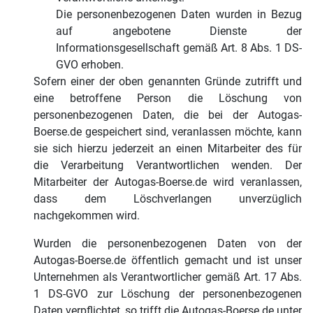
Die personenbezogenen Daten wurden in Bezug
auf angebotene Dienste der
Informationsgesellschaft gemäß Art. 8 Abs. 1 DS-
GVO erhoben.
Sofern einer der oben genannten Gründe zutrifft und
eine betroffene Person die Löschung von
personenbezogenen Daten, die bei der Autogas-
Boerse.de gespeichert sind, veranlassen möchte, kann
sie sich hierzu jederzeit an einen Mitarbeiter des für
die Verarbeitung Verantwortlichen wenden. Der
Mitarbeiter der Autogas-Boerse.de wird veranlassen,
dass dem Löschverlangen unverzüglich
nachgekommen wird.
Wurden die personenbezogenen Daten von der
Autogas-Boerse.de öffentlich gemacht und ist unser
Unternehmen als Verantwortlicher gemäß Art. 17 Abs.
1 DS-GVO zur Löschung der personenbezogenen
Daten verpflichtet, so trifft die Autogas-Boerse.de unter