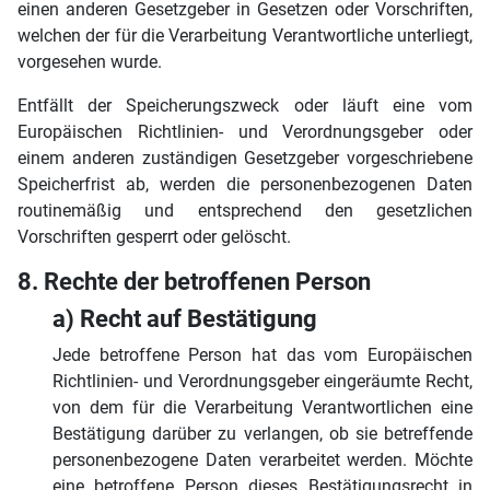
einen anderen Gesetzgeber in Gesetzen oder Vorschriften,
welchen der für die Verarbeitung Verantwortliche unterliegt,
vorgesehen wurde.
Entfällt der Speicherungszweck oder läuft eine vom
Europäischen Richtlinien- und Verordnungsgeber oder
einem anderen zuständigen Gesetzgeber vorgeschriebene
Speicherfrist ab, werden die personenbezogenen Daten
routinemäßig und entsprechend den gesetzlichen
Vorschriften gesperrt oder gelöscht.
8. Rechte der betroffenen Person
a) Recht auf Bestätigung
Jede betroffene Person hat das vom Europäischen
Richtlinien- und Verordnungsgeber eingeräumte Recht,
von dem für die Verarbeitung Verantwortlichen eine
Bestätigung darüber zu verlangen, ob sie betreffende
personenbezogene Daten verarbeitet werden. Möchte
eine betroffene Person dieses Bestätigungsrecht in