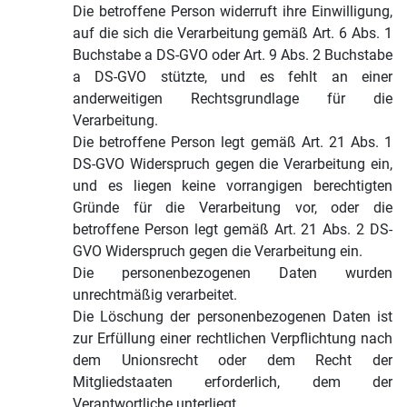
Die betroffene Person widerruft ihre Einwilligung,
auf die sich die Verarbeitung gemäß Art. 6 Abs. 1
Buchstabe a DS-GVO oder Art. 9 Abs. 2 Buchstabe
a DS-GVO stützte, und es fehlt an einer
anderweitigen Rechtsgrundlage für die
Verarbeitung.
Die betroffene Person legt gemäß Art. 21 Abs. 1
DS-GVO Widerspruch gegen die Verarbeitung ein,
und es liegen keine vorrangigen berechtigten
Gründe für die Verarbeitung vor, oder die
betroffene Person legt gemäß Art. 21 Abs. 2 DS-
GVO Widerspruch gegen die Verarbeitung ein.
Die personenbezogenen Daten wurden
unrechtmäßig verarbeitet.
Die Löschung der personenbezogenen Daten ist
zur Erfüllung einer rechtlichen Verpflichtung nach
dem Unionsrecht oder dem Recht der
Mitgliedstaaten erforderlich, dem der
Verantwortliche unterliegt.