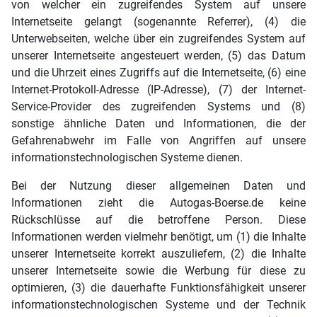
von welcher ein zugreifendes System auf unsere
Internetseite gelangt (sogenannte Referrer), (4) die
Unterwebseiten, welche über ein zugreifendes System auf
unserer Internetseite angesteuert werden, (5) das Datum
und die Uhrzeit eines Zugriffs auf die Internetseite, (6) eine
Internet-Protokoll-Adresse (IP-Adresse), (7) der Internet-
Service-Provider des zugreifenden Systems und (8)
sonstige ähnliche Daten und Informationen, die der
Gefahrenabwehr im Falle von Angriffen auf unsere
informationstechnologischen Systeme dienen.
Bei der Nutzung dieser allgemeinen Daten und
Informationen zieht die Autogas-Boerse.de keine
Rückschlüsse auf die betroffene Person. Diese
Informationen werden vielmehr benötigt, um (1) die Inhalte
unserer Internetseite korrekt auszuliefern, (2) die Inhalte
unserer Internetseite sowie die Werbung für diese zu
optimieren, (3) die dauerhafte Funktionsfähigkeit unserer
informationstechnologischen Systeme und der Technik