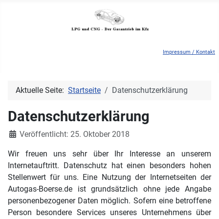
Impressum / Kontakt
Aktuelle Seite:
Startseite
Datenschutzerklärung
Datenschutzerklärung
Details
Veröffentlicht: 25. Oktober 2018
Wir freuen uns sehr über Ihr Interesse an unserem
Internetauftritt. Datenschutz hat einen besonders hohen
Stellenwert für uns. Eine Nutzung der Internetseiten der
Autogas-Boerse.de ist grundsätzlich ohne jede Angabe
personenbezogener Daten möglich. Sofern eine betroffene
Person besondere Services unseres Unternehmens über