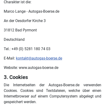
Charakter ist die:
Marco Lange - Autogas-Boerse.de
An der Oesdorfer Kirche 3
31812 Bad Pyrmont
Deutschland
Tel.: +49 (0) 5281 180 74 03
E-Mail:
kontakt@autogas-boerse.de
Website: www.autogas-boerse.de
3. Cookies
Die Internetseiten der Autogas-Boerse.de verwenden
Cookies. Cookies sind Textdateien, welche über einen
Internetbrowser auf einem Computersystem abgelegt und
gespeichert werden.