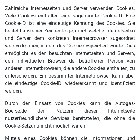
Zahlreiche Internetseiten und Server verwenden Cookies.
Viele Cookies enthalten eine sogenannte Cookie-ID. Eine
Cookie-ID ist eine eindeutige Kennung des Cookies. Sie
besteht aus einer Zeichenfolge, durch welche Internetseiten
und Server dem konkreten Internetbrowser zugeordnet
werden können, in dem das Cookie gespeichert wurde. Dies
ermöglicht es den besuchten Internetseiten und Servern,
den individuellen Browser der betroffenen Person von
anderen Internetbrowsern, die andere Cookies enthalten, zu
unterscheiden. Ein bestimmter Internetbrowser kann über
die eindeutige Cookie-ID wiedererkannt und identifiziert
werden.
Durch den Einsatz von Cookies kann die Autogas-
Boerse.de den Nutzern dieser Internetseite
nutzerfreundlichere Services bereitstellen, die ohne die
Cookie-Setzung nicht möglich wären.
Mittels eines Cookies können die Informationen und