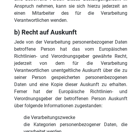
Anspruch nehmen, kann sie sich hierzu jederzeit an
einen Mitarbeiter des für die Verarbeitung
Verantwortlichen wenden.
b) Recht auf Auskunft
Jede von der Verarbeitung personenbezogener Daten
betroffene Person hat das vom Europäischen
Richtlinien- und Verordnungsgeber gewährte Recht,
jederzeit von dem für die Verarbeitung
Verantwortlichen unentgeltliche Auskunft über die zu
seiner Person gespeicherten personenbezogenen
Daten und eine Kopie dieser Auskunft zu erhalten.
Ferner hat der Europäische Richtlinien- und
Verordnungsgeber der betroffenen Person Auskunft
über folgende Informationen zugestanden:
die Verarbeitungszwecke
die Kategorien personenbezogener Daten, die
verarbeitet werden