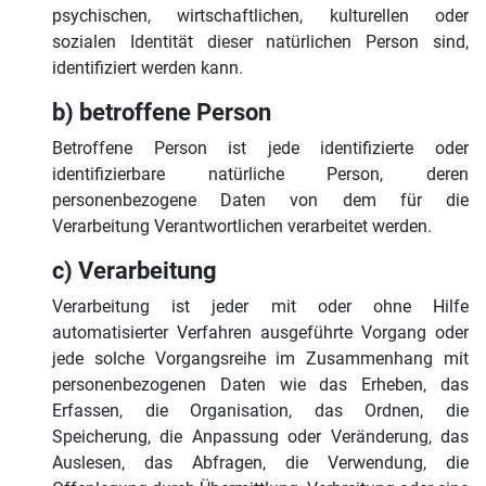
psychischen, wirtschaftlichen, kulturellen oder
sozialen Identität dieser natürlichen Person sind,
identifiziert werden kann.
b) betroffene Person
Betroffene Person ist jede identifizierte oder
identifizierbare natürliche Person, deren
personenbezogene Daten von dem für die
Verarbeitung Verantwortlichen verarbeitet werden.
c) Verarbeitung
Verarbeitung ist jeder mit oder ohne Hilfe
automatisierter Verfahren ausgeführte Vorgang oder
jede solche Vorgangsreihe im Zusammenhang mit
personenbezogenen Daten wie das Erheben, das
Erfassen, die Organisation, das Ordnen, die
Speicherung, die Anpassung oder Veränderung, das
Auslesen, das Abfragen, die Verwendung, die