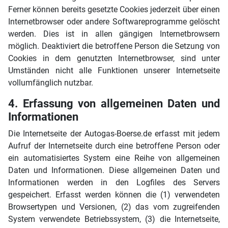
Ferner können bereits gesetzte Cookies jederzeit über einen
Internetbrowser oder andere Softwareprogramme gelöscht
werden. Dies ist in allen gängigen Internetbrowsern
möglich. Deaktiviert die betroffene Person die Setzung von
Cookies in dem genutzten Internetbrowser, sind unter
Umständen nicht alle Funktionen unserer Internetseite
vollumfänglich nutzbar.
4. Erfassung von allgemeinen Daten und
Informationen
Die Internetseite der Autogas-Boerse.de erfasst mit jedem
Aufruf der Internetseite durch eine betroffene Person oder
ein automatisiertes System eine Reihe von allgemeinen
Daten und Informationen. Diese allgemeinen Daten und
Informationen werden in den Logfiles des Servers
gespeichert. Erfasst werden können die (1) verwendeten
Browsertypen und Versionen, (2) das vom zugreifenden
System verwendete Betriebssystem, (3) die Internetseite,