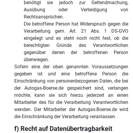
benötigt sie jedoch zur Geltendmachung,
Ausübung oder Verteidigung von
Rechtsansprüchen.
Die betroffene Person hat Widerspruch gegen die
Verarbeitung gem. Art. 21 Abs. 1 DS-GVO
eingelegt und es steht noch nicht fest, ob die
berechtigten Gründe des Verantwortlichen
gegenüber denen der betroffenen Person
überwiegen.
Sofern eine der oben genannten Voraussetzungen
gegeben ist und eine betroffene Person die
Einschränkung von personenbezogenen Daten, die bei
der Autogas-Boerse.de gespeichert sind, verlangen
möchte, kann sie sich hierzu jederzeit an einen
Mitarbeiter des für die Verarbeitung Verantwortlichen
wenden. Der Mitarbeiter der Autogas-Boerse.de wird
die Einschränkung der Verarbeitung veranlassen.
f) Recht auf Datenübertragbarkeit