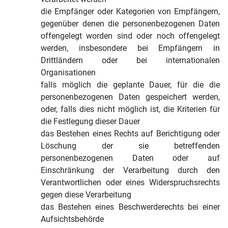
die Empfänger oder Kategorien von Empfängern,
gegenüber denen die personenbezogenen Daten
offengelegt worden sind oder noch offengelegt
werden, insbesondere bei Empfängern in
Drittländern oder bei internationalen
Organisationen
falls möglich die geplante Dauer, für die die
personenbezogenen Daten gespeichert werden,
oder, falls dies nicht möglich ist, die Kriterien für
die Festlegung dieser Dauer
das Bestehen eines Rechts auf Berichtigung oder
Löschung der sie betreffenden
personenbezogenen Daten oder auf
Einschränkung der Verarbeitung durch den
Verantwortlichen oder eines Widerspruchsrechts
gegen diese Verarbeitung
das Bestehen eines Beschwerderechts bei einer
Aufsichtsbehörde