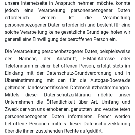
unsere Internetseite in Anspruch nehmen möchte, könnte
jedoch eine Verarbeitung personenbezogener Daten
erforderlich werden. Ist die Verarbeitung
personenbezogener Daten erforderlich und besteht für eine
solche Verarbeitung keine gesetzliche Grundlage, holen wir
generell eine Einwilligung der betroffenen Person ein.
Die Verarbeitung personenbezogener Daten, beispielsweise
des Namens, der Anschrift, E-Mail-Adresse oder
Telefonnummer einer betroffenen Person, erfolgt stets im
Einklang mit der Datenschutz-Grundverordnung und in
Übereinstimmung mit den für die Autogas-Boerse.de
geltenden landesspezifischen Datenschutzbestimmungen.
Mittels dieser Datenschutzerklärung möchte unser
Unternehmen die Öffentlichkeit über Art, Umfang und
Zweck der von uns erhobenen, genutzten und verarbeiteten
personenbezogenen Daten informieren. Ferner werden
betroffene Personen mittels dieser Datenschutzerklärung
über die ihnen zustehenden Rechte aufgeklärt.