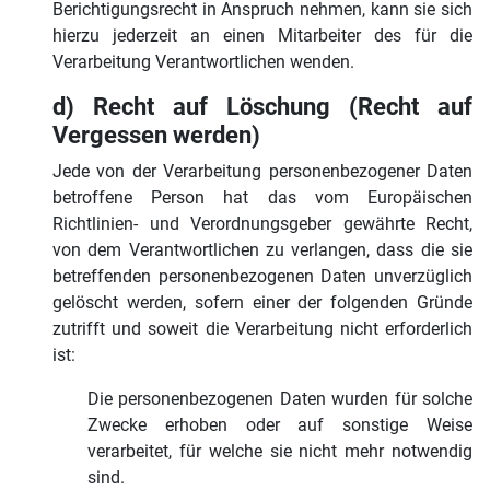
Berichtigungsrecht in Anspruch nehmen, kann sie sich
hierzu jederzeit an einen Mitarbeiter des für die
Verarbeitung Verantwortlichen wenden.
d) Recht auf Löschung (Recht auf
Vergessen werden)
Jede von der Verarbeitung personenbezogener Daten
betroffene Person hat das vom Europäischen
Richtlinien- und Verordnungsgeber gewährte Recht,
von dem Verantwortlichen zu verlangen, dass die sie
betreffenden personenbezogenen Daten unverzüglich
gelöscht werden, sofern einer der folgenden Gründe
zutrifft und soweit die Verarbeitung nicht erforderlich
ist:
Die personenbezogenen Daten wurden für solche
Zwecke erhoben oder auf sonstige Weise
verarbeitet, für welche sie nicht mehr notwendig
sind.