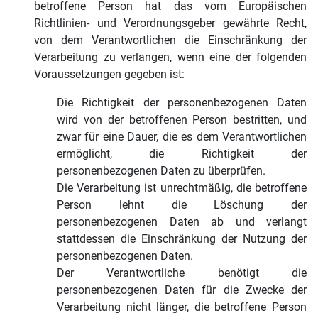
betroffene Person hat das vom Europäischen
Richtlinien- und Verordnungsgeber gewährte Recht,
von dem Verantwortlichen die Einschränkung der
Verarbeitung zu verlangen, wenn eine der folgenden
Voraussetzungen gegeben ist:
Die Richtigkeit der personenbezogenen Daten
wird von der betroffenen Person bestritten, und
zwar für eine Dauer, die es dem Verantwortlichen
ermöglicht, die Richtigkeit der
personenbezogenen Daten zu überprüfen.
Die Verarbeitung ist unrechtmäßig, die betroffene
Person lehnt die Löschung der
personenbezogenen Daten ab und verlangt
stattdessen die Einschränkung der Nutzung der
personenbezogenen Daten.
Der Verantwortliche benötigt die
personenbezogenen Daten für die Zwecke der
Verarbeitung nicht länger, die betroffene Person