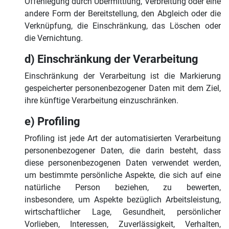
Offenlegung durch Übermittlung, Verbreitung oder eine
andere Form der Bereitstellung, den Abgleich oder die
Verknüpfung, die Einschränkung, das Löschen oder
die Vernichtung.
d) Einschränkung der Verarbeitung
Einschränkung der Verarbeitung ist die Markierung
gespeicherter personenbezogener Daten mit dem Ziel,
ihre künftige Verarbeitung einzuschränken.
e) Profiling
Profiling ist jede Art der automatisierten Verarbeitung
personenbezogener Daten, die darin besteht, dass
diese personenbezogenen Daten verwendet werden,
um bestimmte persönliche Aspekte, die sich auf eine
natürliche Person beziehen, zu bewerten,
insbesondere, um Aspekte bezüglich Arbeitsleistung,
wirtschaftlicher Lage, Gesundheit, persönlicher
Vorlieben, Interessen, Zuverlässigkeit, Verhalten,