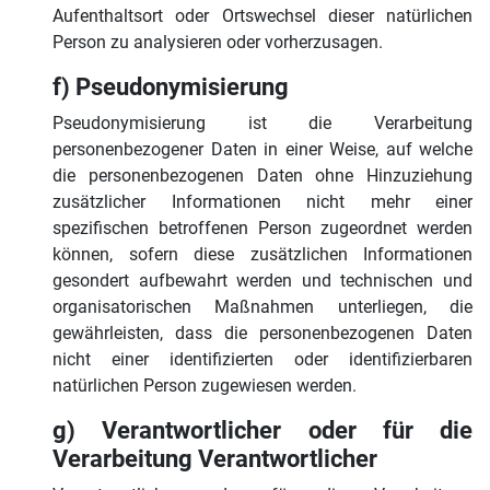
Aufenthaltsort oder Ortswechsel dieser natürlichen
Person zu analysieren oder vorherzusagen.
f) Pseudonymisierung
Pseudonymisierung ist die Verarbeitung
personenbezogener Daten in einer Weise, auf welche
die personenbezogenen Daten ohne Hinzuziehung
zusätzlicher Informationen nicht mehr einer
spezifischen betroffenen Person zugeordnet werden
können, sofern diese zusätzlichen Informationen
gesondert aufbewahrt werden und technischen und
organisatorischen Maßnahmen unterliegen, die
gewährleisten, dass die personenbezogenen Daten
nicht einer identifizierten oder identifizierbaren
natürlichen Person zugewiesen werden.
g) Verantwortlicher oder für die
Verarbeitung Verantwortlicher