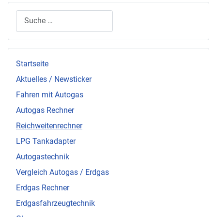
Suchen
Startseite
Aktuelles / Newsticker
Fahren mit Autogas
Autogas Rechner
Reichweitenrechner
LPG Tankadapter
Autogastechnik
Vergleich Autogas / Erdgas
Erdgas Rechner
Erdgasfahrzeugtechnik