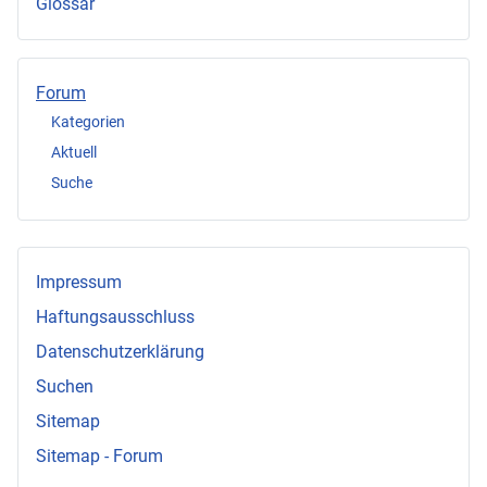
Glossar
Forum
Kategorien
Aktuell
Suche
Impressum
Haftungsausschluss
Datenschutzerklärung
Suchen
Sitemap
Sitemap - Forum