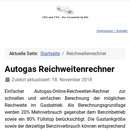
Impressum / Kontakt
Aktuelle Seite:
Startseite
Reichweitenrechner
Autogas Reichweitenrechner
Details
Zuletzt aktualisiert: 18. November 2018
Einfacher Autogas-Online-Reichweiten-Rechner zur
schnellen und einfachen Berechnung der möglichen
Reichweite im Gasbetrieb. Als Berechnungsgrundlage
werden 20% Mehrverbrauch gegenüber dem Benzinbetrieb
sowie ein 80% Füllstop berücksichtigt. Die Gastankgröße
sowie der derzeitige Benzinverbrauch können entsprechend