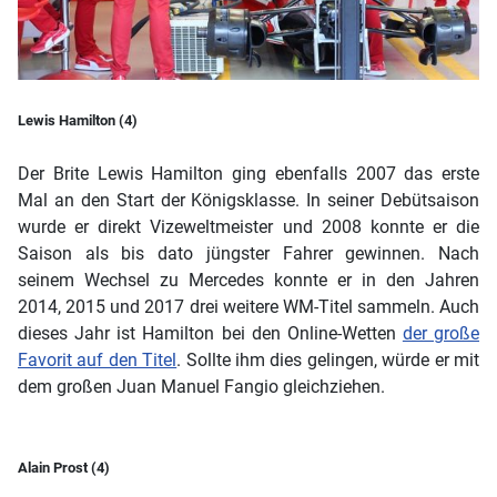
Lewis Hamilton (4)
Der Brite Lewis Hamilton ging ebenfalls 2007 das erste
Mal an den Start der Königsklasse. In seiner Debütsaison
wurde er direkt Vizeweltmeister und 2008 konnte er die
Saison als bis dato jüngster Fahrer gewinnen. Nach
seinem Wechsel zu Mercedes konnte er in den Jahren
2014, 2015 und 2017 drei weitere WM-Titel sammeln. Auch
dieses Jahr ist Hamilton bei den Online-Wetten
der große
Favorit auf den Titel
. Sollte ihm dies gelingen, würde er mit
dem großen Juan Manuel Fangio gleichziehen.
Alain Prost (4)