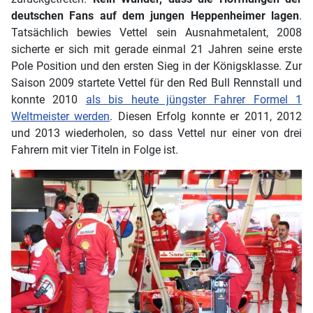
deutschen Fans auf dem jungen Heppenheimer lagen
.
Tatsächlich bewies Vettel sein Ausnahmetalent, 2008
sicherte er sich mit gerade einmal 21 Jahren seine erste
Pole Position und den ersten Sieg in der Königsklasse. Zur
Saison 2009 startete Vettel für den Red Bull Rennstall und
konnte 2010
als bis heute jüngster Fahrer Formel 1
Weltmeister werden
. Diesen Erfolg konnte er 2011, 2012
und 2013 wiederholen, so dass Vettel nur einer von drei
Fahrern mit vier Titeln in Folge ist.