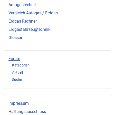
Autogastechnik
Vergleich Autogas / Erdgas
Erdgas Rechner
Erdgasfahrzeugtechnik
Glossar
Forum
Kategorien
Aktuell
Suche
Impressum
Haftungsausschluss