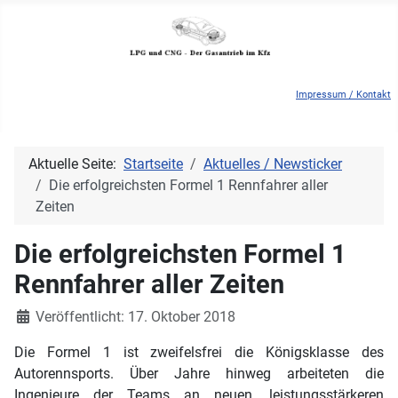
Impressum / Kontakt
Aktuelle Seite:
Startseite
Aktuelles / Newsticker
Die erfolgreichsten Formel 1 Rennfahrer aller
Zeiten
Die erfolgreichsten Formel 1
Rennfahrer aller Zeiten
Details
Veröffentlicht: 17. Oktober 2018
Die Formel 1 ist zweifelsfrei die Königsklasse des
Autorennsports. Über Jahre hinweg arbeiteten die
Ingenieure der Teams an neuen, leistungsstärkeren