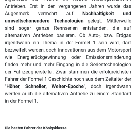
Antrieben. Erst in den vergangenen Jahren wurde das
Augenmerk vermehrt auf
Nachhaltigkeit und
umweltschonendere Technologien
gelegt. Mittlerweile
sind sogar ganze Rennserien entstanden, die auf
alternativen Antrieben basieren. Ob Auto-, bzw. Erdgas
irgendwann ein Thema in der Formel 1 sein wird, darf
bezweifelt werden, doch Innovationen aus dem Motorsport
wie Energierückgewinnung oder Emissionsminderung
finden mehr und mehr Eingang in die Serientechnologien
der Fahrzeughersteller. Zwar stammen die erfolgreichsten
Fahrer der Formel 1 Geschichte noch aus dem Zeitalter der
"
Höher, Schneller, Weiter-Epoche
", doch irgendwann
werden auch die alternativen Antriebe zu einem Standard
in der Formel 1.
Die besten Fahrer der Königsklasse