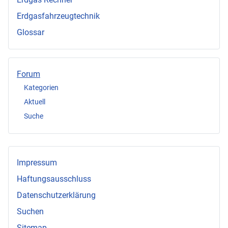
Erdgasfahrzeugtechnik
Glossar
Forum
Kategorien
Aktuell
Suche
Impressum
Haftungsausschluss
Datenschutzerklärung
Suchen
Sitemap