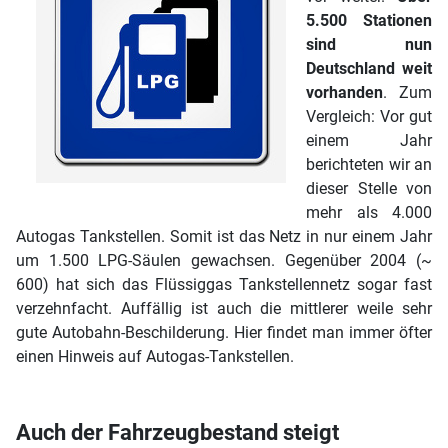
5.500 Stationen
sind nun
Deutschland weit
vorhanden
. Zum
Vergleich: Vor gut
einem Jahr
berichteten wir an
dieser Stelle von
mehr als 4.000
Autogas Tankstellen. Somit ist das Netz in nur einem Jahr
um 1.500 LPG-Säulen gewachsen. Gegenüber 2004 (~
600) hat sich das Flüssiggas Tankstellennetz sogar fast
verzehnfacht. Auffällig ist auch die mittlerer weile sehr
gute Autobahn-Beschilderung. Hier findet man immer öfter
einen Hinweis auf Autogas-Tankstellen.
Auch der Fahrzeugbestand steigt