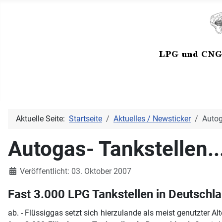
Aktuelle Seite:
Startseite
Aktuelles / Newsticker
Autog
Autogas- Tankstellen..
Details
Veröffentlicht: 03. Oktober 2007
Fast 3.000 LPG Tankstellen in Deutschl
ab. - Flüssiggas setzt sich hierzulande als meist genutzter A