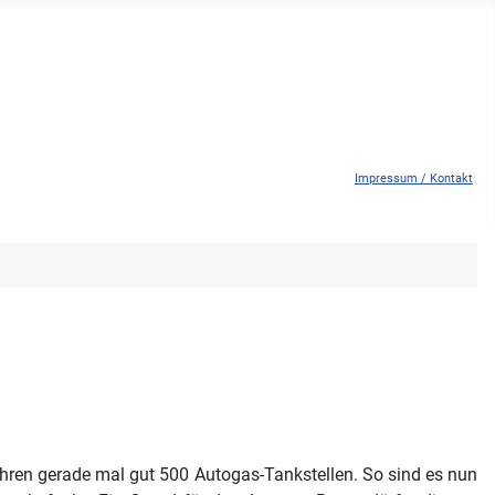
Impressum / Kontakt
 Jahren gerade mal gut 500 Autogas-Tankstellen. So sind es nun