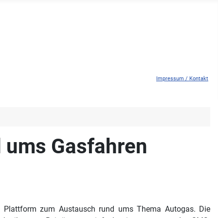
Impressum / Kontakt
d ums Gasfahren
e Plattform zum Austausch rund ums Thema Autogas. Die