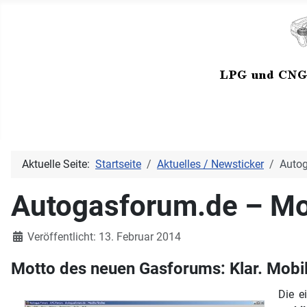
Aktuelle Seite:
Startseite
Aktuelles / Newsticker
Autog
Autogasforum.de – Mo
Details
Veröffentlicht: 13. Februar 2014
Motto des neuen Gasforums: Klar. Mobil.
Die 