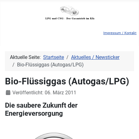
Impressum / Kontakt
Aktuelle Seite:
Startseite
Aktuelles / Newsticker
Bio-Flüssiggas (Autogas/LPG)
Bio-Flüssiggas (Autogas/LPG)
Details
Veröffentlicht: 06. März 2011
Die saubere Zukunft der
Energieversorgung