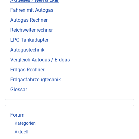
Aktuelles / Newsticker
Fahren mit Autogas
Autogas Rechner
Reichweitenrechner
LPG Tankadapter
Autogastechnik
Vergleich Autogas / Erdgas
Erdgas Rechner
Erdgasfahrzeugtechnik
Glossar
Forum
Kategorien
Aktuell