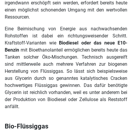
irgendwann erschöpft sein werden, erfordert bereits heute
einen möglichst schonenden Umgang mit den wertvollen
Ressourcen.
Eine Beimischung von Energie aus nachwachsenden
Rohstoffen ist dabei ein richtungsweisender Schritt.
Kraftstoff-Varianten wie
Biodiesel oder das neue E10-
Benzin
mit Bioethanolanteil ermöglichen bereits heute das
Tanken solcher Öko-Mischungen. Technisch ausgereift
sind mittlerweile auch mehrere Verfahren zur biogenen
Herstellung von Flüssiggas. So lässt sich beispielsweise
aus Glycerin durch so genanntes katalytisches Cracken
hochwertiges Flüssiggas gewinnen. Das dafür benötigte
Glycerin ist reichlich vorhanden, weil es unter anderem bei
der Produktion von Biodiesel oder Zellulose als Reststoff
anfällt.
Bio-Flüssiggas