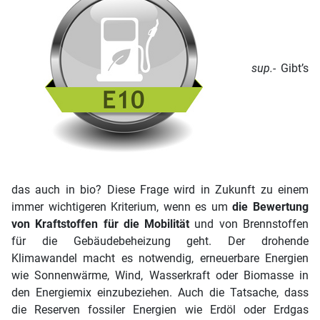
sup.-
Gibt’s
das auch in bio? Diese Frage wird in Zukunft zu einem
immer wichtigeren Kriterium, wenn es um
die Bewertung
von Kraftstoffen für die Mobilität
und von Brennstoffen
für die Gebäudebeheizung geht. Der drohende
Klimawandel macht es notwendig, erneuerbare Energien
wie Sonnenwärme, Wind, Wasserkraft oder Biomasse in
den Energiemix einzubeziehen. Auch die Tatsache, dass
die Reserven fossiler Energien wie Erdöl oder Erdgas