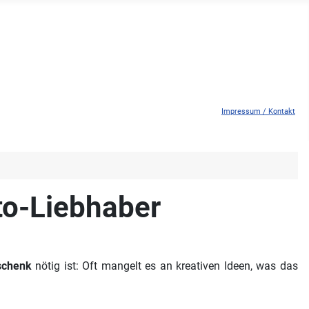
Impressum / Kontakt
to-Liebhaber
schenk
nötig ist: Oft mangelt es an kreativen Ideen, was das