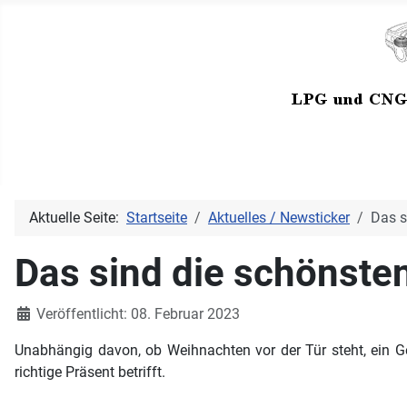
Aktuelle Seite:
Startseite
Aktuelles / Newsticker
Das s
Das sind die schönste
Details
Veröffentlicht: 08. Februar 2023
Unabhängig davon, ob Weihnachten vor der Tür steht, ein 
richtige Präsent betrifft.