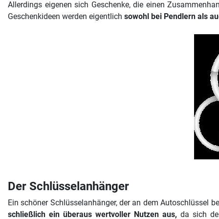
Allerdings eigenen sich Geschenke, die einen Zusammenha
Geschenkideen werden eigentlich
sowohl bei Pendlern als a
Der Schlüsselanhänger
Ein schöner Schlüsselanhänger, der an dem Autoschlüssel bef
schließlich ein überaus wertvoller Nutzen aus,
da sich der