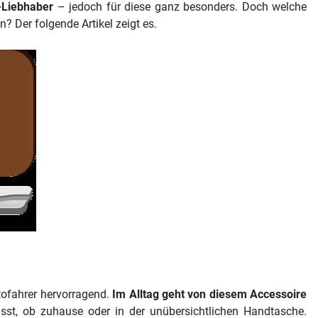
-Liebhaber
– jedoch für diese ganz besonders. Doch welche
Der folgende Artikel zeigt es.
tofahrer hervorragend.
Im Alltag geht von diesem Accessoire
ässt, ob zuhause oder in der unübersichtlichen Handtasche.