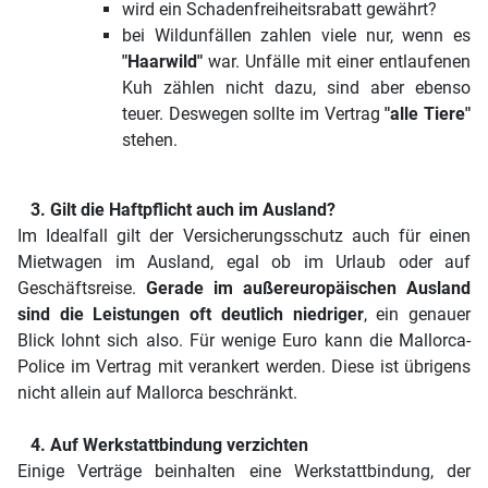
wird ein Schadenfreiheitsrabatt gewährt?
bei Wildunfällen zahlen viele nur, wenn es
"Haarwild"
war. Unfälle mit einer entlaufenen
Kuh zählen nicht dazu, sind aber ebenso
teuer. Deswegen sollte im Vertrag
"alle Tiere"
stehen.
3. Gilt die Haftpflicht auch im Ausland?
Im Idealfall gilt der Versicherungsschutz auch für einen
Mietwagen im Ausland, egal ob im Urlaub oder auf
Geschäftsreise.
Gerade im außereuropäischen Ausland
sind die Leistungen oft deutlich niedriger
, ein genauer
Blick lohnt sich also. Für wenige Euro kann die Mallorca-
Police im Vertrag mit verankert werden. Diese ist übrigens
nicht allein auf Mallorca beschränkt.
4. Auf Werkstattbindung verzichten
Einige Verträge beinhalten eine Werkstattbindung, der