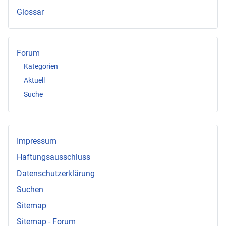
Glossar
Forum
Kategorien
Aktuell
Suche
Impressum
Haftungsausschluss
Datenschutzerklärung
Suchen
Sitemap
Sitemap - Forum