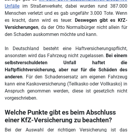
Unfälle
im Straßenverkehr, dabei wurden rund 387.000
Menschen verletzt und es gab ungefähr 3.000 Tote. Wenn
es kracht, dann wird es teuer.
Deswegen gibt es KfZ-
Versicherungen
, da der Otto Normalbürger nicht allein für
den Schaden auskommen möchte und kann.
In Deutschland besteht eine Haftversicherungspflicht,
ansonsten wird das Fahrzeug nicht zugelassen.
Bei einem
selbstverschuldeten Unfall haftet die
Haftpflichtversicherung, aber nur für die Schäden des
anderen
. Für den Schadensersatz am eigenen Fahrzeug
kann eine Kaskoversicherung (Teilkasko oder Vollkasko) in
Anspruch genommen werden, diese ist gesetzlich nicht
vorgeschrieben.
Welche Punkte gibt es beim Abschluss
einer KfZ-Versicherung zu beachten?
Bei der Auswahl der richtigen Versicherung ist das