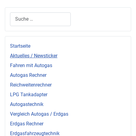
Suchen
Startseite
Aktuelles / Newsticker
Fahren mit Autogas
Autogas Rechner
Reichweitenrechner
LPG Tankadapter
Autogastechnik
Vergleich Autogas / Erdgas
Erdgas Rechner
Erdgasfahrzeugtechnik