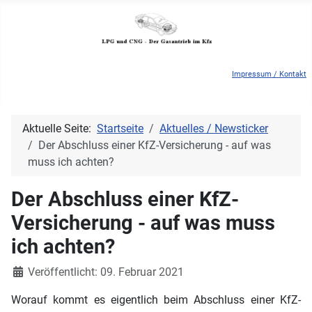
Impressum / Kontakt
Aktuelle Seite:
Startseite
Aktuelles / Newsticker
Der Abschluss einer KfZ-Versicherung - auf was
muss ich achten?
Der Abschluss einer KfZ-
Versicherung - auf was muss
ich achten?
Details
Veröffentlicht: 09. Februar 2021
Worauf kommt es eigentlich beim Abschluss einer KfZ-