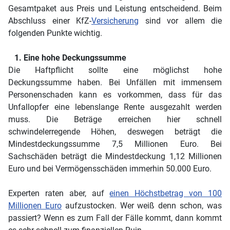
Gesamtpaket aus Preis und Leistung entscheidend. Beim
Abschluss einer KfZ-
Versicherung
sind vor allem die
folgenden Punkte wichtig.
1. Eine hohe Deckungssumme
Die Haftpflicht sollte eine möglichst hohe
Deckungssumme haben. Bei Unfällen mit immensem
Personenschaden kann es vorkommen, dass für das
Unfallopfer eine lebenslange Rente ausgezahlt werden
muss. Die Beträge erreichen hier schnell
schwindelerregende Höhen, deswegen beträgt die
Mindestdeckungssumme 7,5 Millionen Euro. Bei
Sachschäden beträgt die Mindestdeckung 1,12 Millionen
Euro und bei Vermögensschäden immerhin 50.000 Euro.
Experten raten aber, auf
einen Höchstbetrag von 100
Millionen Euro
aufzustocken. Wer weiß denn schon, was
passiert? Wenn es zum Fall der Fälle kommt, dann kommt