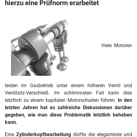
hierzu eine Prüfnorm erarbeitet
Viele Motoren
leiden im Gasbetrieb unter einem höheren Ventil und
Ventilsitz-Verschleiß. Im schlimmsten Fall kann dies
letztlich zu einem kapitalen Motorschaden führen.
In den
letzten Jahren hat es zahlreiche Diskussionen darüber
gegeben, wie man diese Problematik letztlich beheben
kann.
Eine
Zylinderkopfbearbeitung
dürfte die eleganteste und