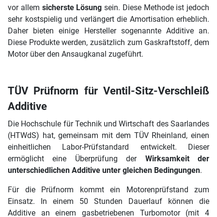
vor allem
sicherste Lösung
sein. Diese Methode ist jedoch
sehr kostspielig und verlängert die Amortisation erheblich.
Daher bieten einige Hersteller sogenannte Additive an.
Diese Produkte werden, zusätzlich zum Gaskraftstoff, dem
Motor über den Ansaugkanal zugeführt.
TÜV Prüfnorm für Ventil-Sitz-Verschleiß
Additive
Die Hochschule für Technik und Wirtschaft des Saarlandes
(HTWdS) hat, gemeinsam mit dem TÜV Rheinland, einen
einheitlichen Labor-Prüfstandard entwickelt. Dieser
ermöglicht eine Überprüfung der
Wirksamkeit der
unterschiedlichen Additive unter gleichen Bedingungen
.
Für die Prüfnorm kommt ein Motorenprüfstand zum
Einsatz. In einem 50 Stunden Dauerlauf können die
Additive an einem gasbetriebenen Turbomotor (mit 4