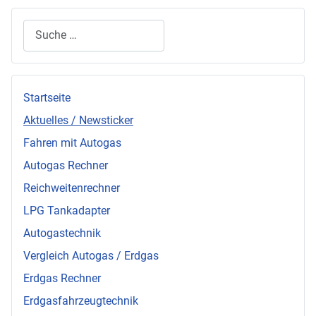
Suchen
Startseite
Aktuelles / Newsticker
Fahren mit Autogas
Autogas Rechner
Reichweitenrechner
LPG Tankadapter
Autogastechnik
Vergleich Autogas / Erdgas
Erdgas Rechner
Erdgasfahrzeugtechnik