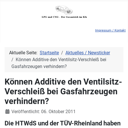
Impressum / Kontakt
Aktuelle Seite:
Startseite
Aktuelles / Newsticker
Können Additive den Ventilsitz-Verschleiß bei
Gasfahrzeugen verhindern?
Können Additive den Ventilsitz-
Verschleiß bei Gasfahrzeugen
verhindern?
Details
Veröffentlicht: 06. Oktober 2011
Die HTWdS und der TÜV-Rheinland haben