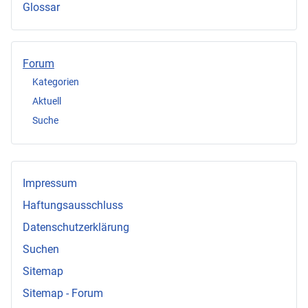
Glossar
Forum
Kategorien
Aktuell
Suche
Impressum
Haftungsausschluss
Datenschutzerklärung
Suchen
Sitemap
Sitemap - Forum