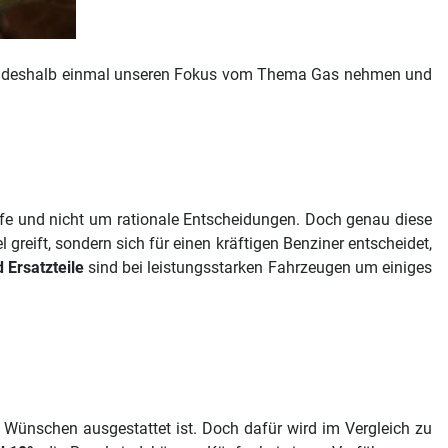
wir deshalb einmal unseren Fokus vom Thema Gas nehmen und
ufe und nicht um rationale Entscheidungen. Doch genau diese
reift, sondern sich für einen kräftigen Benziner entscheidet,
 Ersatzteile
sind bei leistungsstarken Fahrzeugen um einiges
Wünschen ausgestattet ist. Doch dafür wird im Vergleich zu