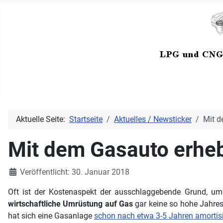
Aktuelle Seite:
Startseite
Aktuelles / Newsticker
Mit d
Mit dem Gasauto erheb
Details
Veröffentlicht: 30. Januar 2018
Oft ist der Kostenaspekt der ausschlaggebende Grund, um s
wirtschaftliche Umrüstung auf Gas
gar keine so hohe Jahres
hat sich eine Gasanlage
schon nach etwa 3-5 Jahren amortisi