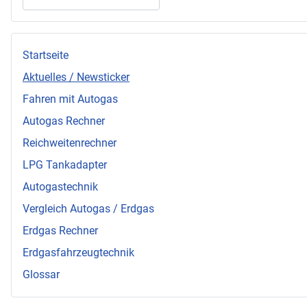
Startseite
Aktuelles / Newsticker
Fahren mit Autogas
Autogas Rechner
Reichweitenrechner
LPG Tankadapter
Autogastechnik
Vergleich Autogas / Erdgas
Erdgas Rechner
Erdgasfahrzeugtechnik
Glossar