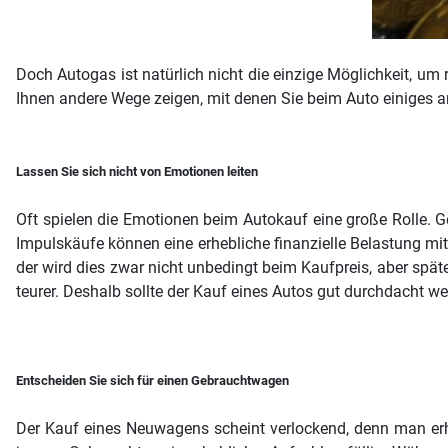
Doch Autogas ist natürlich nicht die einzige Möglichkeit, u
Ihnen andere Wege zeigen, mit denen Sie beim Auto einiges 
Lassen Sie sich nicht von Emotionen leiten
Oft spielen die Emotionen beim Autokauf eine große Rolle. 
Impulskäufe können eine erhebliche finanzielle Belastung mit
der wird dies zwar nicht unbedingt beim Kaufpreis, aber spä
teurer. Deshalb sollte der Kauf eines Autos gut durchdacht w
Entscheiden Sie sich für einen Gebrauchtwagen
Der Kauf eines Neuwagens scheint verlockend, denn man erh