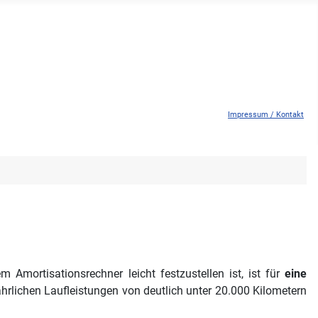
Impressum / Kontakt
Amortisationsrechner leicht festzustellen ist, ist für
eine
hrlichen Laufleistungen von deutlich unter 20.000 Kilometern