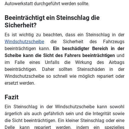
Autowerkstatt durchgeführt werden sollte.
Beeinträchtigt ein Steinschlag die
Sicherheit?
Es ist wichtig zu beachten, dass ein Steinschlag in der
Windschutzscheibe
die Sicherheit des Fahrzeugs
beeinträchtigen kann.
Ein beschädigter Bereich in der
Scheibe kann die Sicht des Fahrers beeinträchtigen
und
im Falle eines Unfalls die Wirkung des Airbags
beeinträchtigen. Daher sollten Steinschäden in der
Windschutzscheibe so schnell wie möglich repariert oder
ersetzt werden.
Fazit
Ein Steinschlag in der Windschutzscheibe kann sowohl
ärgerlich als auch gefährlich sein und die Integrität sowie
die Sicht beeinträchtigen. Ein kleiner Steinschlag oder eine
Delle kann repariert werden, indem ein spezielles