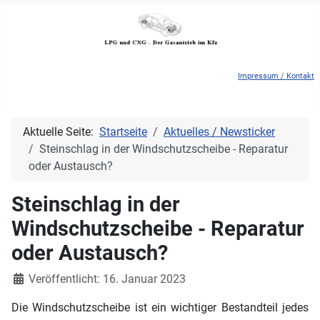
Impressum / Kontakt
Aktuelle Seite:
Startseite
Aktuelles / Newsticker
Steinschlag in der Windschutzscheibe - Reparatur
oder Austausch?
Steinschlag in der
Windschutzscheibe - Reparatur
oder Austausch?
Details
Veröffentlicht: 16. Januar 2023
Die Windschutzscheibe ist ein wichtiger Bestandteil jedes