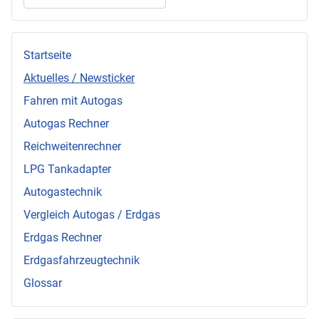
Startseite
Aktuelles / Newsticker
Fahren mit Autogas
Autogas Rechner
Reichweitenrechner
LPG Tankadapter
Autogastechnik
Vergleich Autogas / Erdgas
Erdgas Rechner
Erdgasfahrzeugtechnik
Glossar