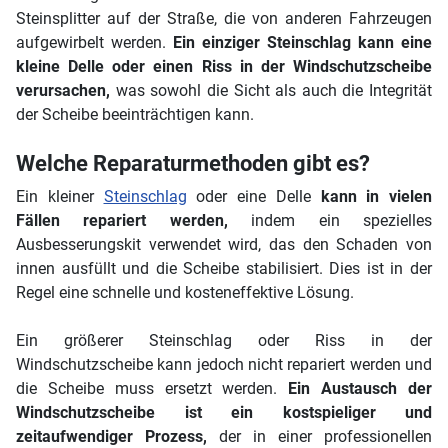
Steinsplitter auf der Straße, die von anderen Fahrzeugen
aufgewirbelt werden.
Ein einziger Steinschlag kann eine
kleine Delle oder einen Riss in der Windschutzscheibe
verursachen,
was sowohl die Sicht als auch die Integrität
der Scheibe beeinträchtigen kann.
Welche Reparaturmethoden gibt es?
Ein kleiner
Steinschlag
oder eine Delle
kann in vielen
Fällen repariert werden,
indem ein spezielles
Ausbesserungskit verwendet wird, das den Schaden von
innen ausfüllt und die Scheibe stabilisiert. Dies ist in der
Regel eine schnelle und kosteneffektive Lösung.
Ein größerer Steinschlag oder Riss in der
Windschutzscheibe kann jedoch nicht repariert werden und
die Scheibe muss ersetzt werden.
Ein Austausch der
Windschutzscheibe ist ein kostspieliger und
zeitaufwendiger Prozess,
der in einer professionellen