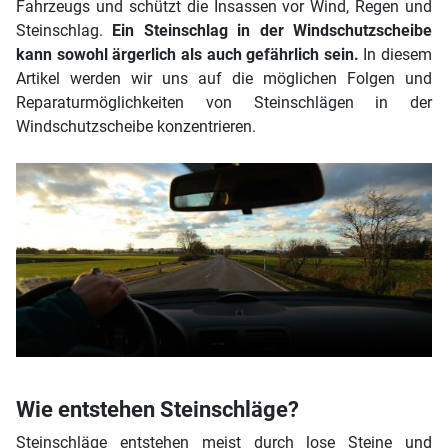
Fahrzeugs und schützt die Insassen vor Wind, Regen und
Steinschlag.
Ein Steinschlag in der Windschutzscheibe
kann sowohl ärgerlich als auch gefährlich sein.
In diesem
Artikel werden wir uns auf die möglichen Folgen und
Reparaturmöglichkeiten von Steinschlägen in der
Windschutzscheibe konzentrieren.
Wie entstehen Steinschläge?
Steinschläge entstehen meist durch lose Steine und