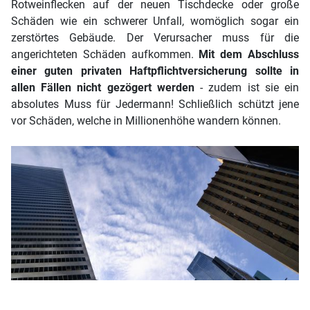
Rotweinflecken auf der neuen Tischdecke oder große
Schäden wie ein schwerer Unfall, womöglich sogar ein
zerstörtes Gebäude. Der Verursacher muss für die
angerichteten Schäden aufkommen.
Mit dem Abschluss
einer guten privaten Haftpflichtversicherung sollte in
allen Fällen nicht gezögert werden
- zudem ist sie ein
absolutes Muss für Jedermann! Schließlich schützt jene
vor Schäden, welche in Millionenhöhe wandern können.