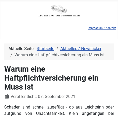
Impressum / Kontakt
Aktuelle Seite:
Startseite
Aktuelles / Newsticker
Warum eine Haftpflichtversicherung ein Muss ist
Warum eine
Haftpflichtversicherung ein
Muss ist
Details
Veröffentlicht: 07. September 2021
Schäden sind schnell zugefügt - ob aus Leichtsinn oder
aufgrund von Unachtsamkeit. Klein angefangen bei