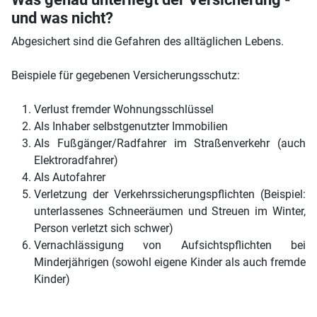
und was nicht?
Abgesichert sind die Gefahren des alltäglichen Lebens.
Beispiele für gegebenen Versicherungsschutz:
Verlust fremder Wohnungsschlüssel
Als Inhaber selbstgenutzter Immobilien
Als Fußgänger/Radfahrer im Straßenverkehr (auch
Elektroradfahrer)
Als Autofahrer
Verletzung der Verkehrssicherungspflichten (Beispiel:
unterlassenes Schneeräumen und Streuen im Winter,
Person verletzt sich schwer)
Vernachlässigung von Aufsichtspflichten bei
Minderjährigen (sowohl eigene Kinder als auch fremde
Kinder)