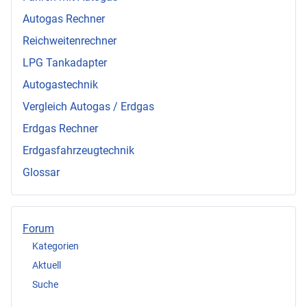
Autogas Rechner
Reichweitenrechner
LPG Tankadapter
Autogastechnik
Vergleich Autogas / Erdgas
Erdgas Rechner
Erdgasfahrzeugtechnik
Glossar
Forum
Kategorien
Aktuell
Suche