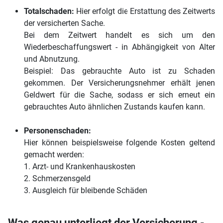
Totalschaden:
Hier erfolgt die Erstattung des Zeitwerts
der versicherten Sache.
Bei dem Zeitwert handelt es sich um den
Wiederbeschaffungswert - in Abhängigkeit von Alter
und Abnutzung.
Beispiel: Das gebrauchte Auto ist zu Schaden
gekommen. Der Versicherungsnehmer erhält jenen
Geldwert für die Sache, sodass er sich erneut ein
gebrauchtes Auto ähnlichen Zustands kaufen kann.
Personenschaden:
Hier können beispielsweise folgende Kosten geltend
gemacht werden:
1. Arzt- und Krankenhauskosten
2. Schmerzensgeld
3. Ausgleich für bleibende Schäden
Was genau unterliegt der Versicherung -