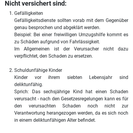
Nicht versichert sind:
Gefälligkeiten
Gefälligkeitsdienste sollten vorab mit dem Gegenüber
genau besprochen und abgeklärt werden.
Beispiel: Bei einer freiwilligen Umzugshilfe kommt es
zu Schäden aufgrund von Fahrlässigkeit.
Im Allgemeinen ist der Verursacher nicht dazu
verpflichtet, den Schaden zu ersetzen.
Schuldunfähige Kinder
Kinder vor ihrem siebten Lebensjahr sind
deliktunfähig.
Sprich: Das sechsjährige Kind hat einen Schaden
verursacht - nach den Gesetzesregelungen kann es für
den verursachten Schaden noch nicht zur
Verantwortung herangezogen werden, da es sich noch
in einem deliktunfähigen Alter befindet.