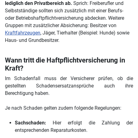
lediglich den Privatbereich ab.
Sprich: Freiberufler und
Selbstständige sollten sich zusätzlich mit einer Berufs-
oder Betriebshaftpflichtversicherung abdecken. Weitere
Gruppen mit zusätzlicher Absicherung: Besitzer von
Kraftfahrzeugen
, Jäger, Tierhalter (Beispiel: Hunde) sowie
Haus- und Grundbesitzer.
Wann tritt die Haftpflichtversicherung in
Kraft?
Im Schadenfall muss der Versicherer prüfen, ob die
gestellten Schadensersatzansprüche auch ihre
Berechtigung haben.
Je nach Schaden gelten zudem folgende Regelungen:
Sachschaden:
Hier erfolgt die Zahlung der
entsprechenden Reparaturkosten.