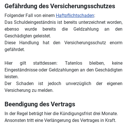
Gefährdung des Versicherungsschutzes
Folgender Fall von einem
Haftpflichtschaden
:
Das Schuldeingeständnis ist bereits unterzeichnet worden,
ebenso wurde bereits die Geldzahlung an den
Geschädigten geleistet.
Diese Handlung hat den Versicherungsschutz enorm
gefährdet.
Hier gilt stattdessen: Tatenlos bleiben, keine
Eingeständnisse oder Geldzahlungen an den Geschädigten
leisten.
Der Schaden ist jedoch unverzüglich der eigenen
Versicherung zu melden.
Beendigung des Vertrags
In der Regel beträgt hier die Kündigungsfrist drei Monate.
Ansonsten tritt eine Verlängerung des Vertrages in Kraft.