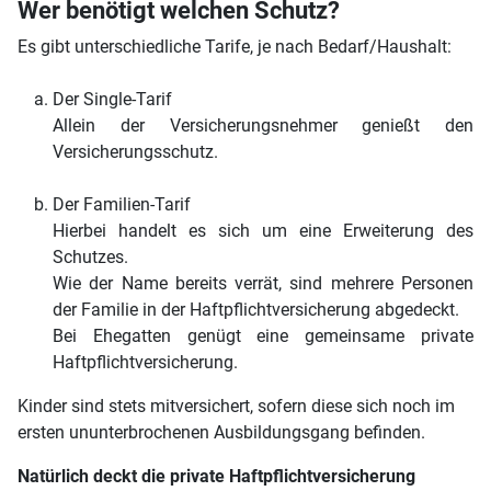
Wer benötigt welchen Schutz?
Es gibt unterschiedliche Tarife, je nach Bedarf/Haushalt:
Der Single-Tarif
Allein der Versicherungsnehmer genießt den
Versicherungsschutz.
Der Familien-Tarif
Hierbei handelt es sich um eine Erweiterung des
Schutzes.
Wie der Name bereits verrät, sind mehrere Personen
der Familie in der Haftpflichtversicherung abgedeckt.
Bei Ehegatten genügt eine gemeinsame private
Haftpflichtversicherung.
Kinder sind stets mitversichert, sofern diese sich noch im
ersten ununterbrochenen Ausbildungsgang befinden.
Natürlich deckt die private Haftpflichtversicherung