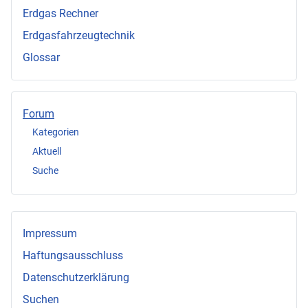
Erdgas Rechner
Erdgasfahrzeugtechnik
Glossar
Forum
Kategorien
Aktuell
Suche
Impressum
Haftungsausschluss
Datenschutzerklärung
Suchen