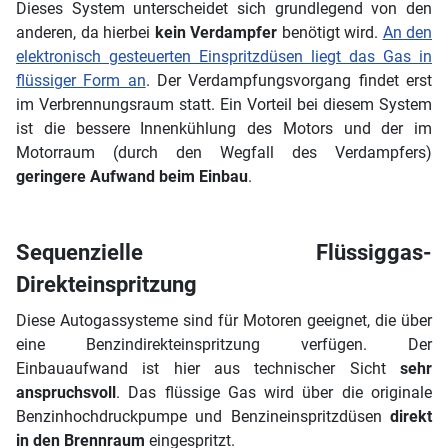
Dieses System unterscheidet sich grundlegend von den
anderen, da hierbei
kein Verdampfer
benötigt wird.
An den
elektronisch gesteuerten Einspritzdüsen liegt das Gas in
flüssiger Form an
. Der Verdampfungsvorgang findet erst
im Verbrennungsraum statt. Ein Vorteil bei diesem System
ist die bessere Innenkühlung des Motors und der im
Motorraum (durch den Wegfall des Verdampfers)
geringere Aufwand beim Einbau
.
Sequenzielle Flüssiggas-
Direkteinspritzung
Diese Autogassysteme sind für Motoren geeignet, die über
eine Benzindirekteinspritzung verfügen. Der
Einbauaufwand ist hier aus technischer Sicht
sehr
anspruchsvoll
. Das flüssige Gas wird über die originale
Benzinhochdruckpumpe und Benzineinspritzdüsen
direkt
in den Brennraum
eingespritzt.