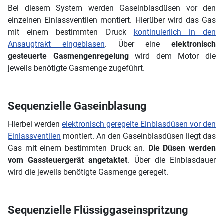
Bei diesem System werden Gaseinblasdüsen vor den
einzelnen Einlassventilen montiert. Hierüber wird das Gas
mit einem bestimmten Druck
kontinuierlich in den
Ansaugtrakt eingeblasen
. Über eine
elektronisch
gesteuerte Gasmengenregelung
wird dem Motor die
jeweils benötigte Gasmenge zugeführt.
Sequenzielle Gaseinblasung
Hierbei werden
elektronisch geregelte Einblasdüsen vor den
Einlassventilen
montiert. An den Gaseinblasdüsen liegt das
Gas mit einem bestimmten Druck an.
Die Düsen werden
vom Gassteuergerät angetaktet
. Über die Einblasdauer
wird die jeweils benötigte Gasmenge geregelt.
Sequenzielle Flüssiggaseinspritzung