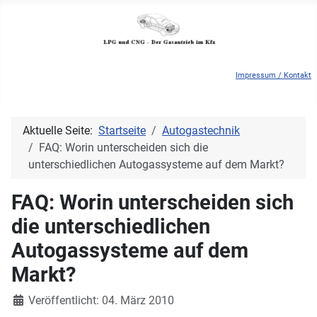
Impressum / Kontakt
Aktuelle Seite:
Startseite
Autogastechnik
FAQ: Worin unterscheiden sich die
unterschiedlichen Autogassysteme auf dem Markt?
FAQ: Worin unterscheiden sich
die unterschiedlichen
Autogassysteme auf dem
Markt?
Details
Veröffentlicht: 04. März 2010