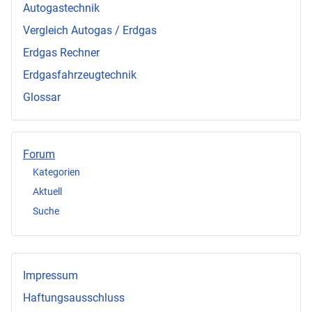
Autogastechnik
Vergleich Autogas / Erdgas
Erdgas Rechner
Erdgasfahrzeugtechnik
Glossar
Forum
Kategorien
Aktuell
Suche
Impressum
Haftungsausschluss