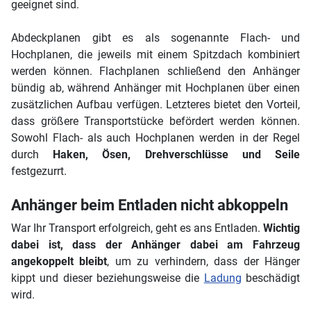
geeignet sind.
Abdeckplanen gibt es als sogenannte Flach- und
Hochplanen, die jeweils mit einem Spitzdach kombiniert
werden können. Flachplanen schließend den Anhänger
bündig ab, während Anhänger mit Hochplanen über einen
zusätzlichen Aufbau verfügen. Letzteres bietet den Vorteil,
dass größere Transportstücke befördert werden können.
Sowohl Flach- als auch Hochplanen werden in der Regel
durch
Haken, Ösen, Drehverschlüsse und Seile
festgezurrt.
Anhänger beim Entladen nicht abkoppeln
War Ihr Transport erfolgreich, geht es ans Entladen.
Wichtig
dabei ist, dass der Anhänger dabei am Fahrzeug
angekoppelt bleibt
, um zu verhindern, dass der Hänger
kippt und dieser beziehungsweise die
Ladung
beschädigt
wird.