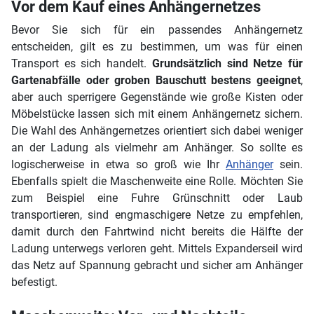
Vor dem Kauf eines Anhängernetzes
Bevor Sie sich für ein passendes Anhängernetz
entscheiden, gilt es zu bestimmen, um was für einen
Transport es sich handelt.
Grundsätzlich sind Netze für
Gartenabfälle oder groben Bauschutt bestens geeignet
,
aber auch sperrigere Gegenstände wie große Kisten oder
Möbelstücke lassen sich mit einem Anhängernetz sichern.
Die Wahl des Anhängernetzes orientiert sich dabei weniger
an der Ladung als vielmehr am Anhänger. So sollte es
logischerweise in etwa so groß wie Ihr
Anhänger
sein.
Ebenfalls spielt die Maschenweite eine Rolle. Möchten Sie
zum Beispiel eine Fuhre Grünschnitt oder Laub
transportieren, sind engmaschigere Netze zu empfehlen,
damit durch den Fahrtwind nicht bereits die Hälfte der
Ladung unterwegs verloren geht. Mittels Expanderseil wird
das Netz auf Spannung gebracht und sicher am Anhänger
befestigt.