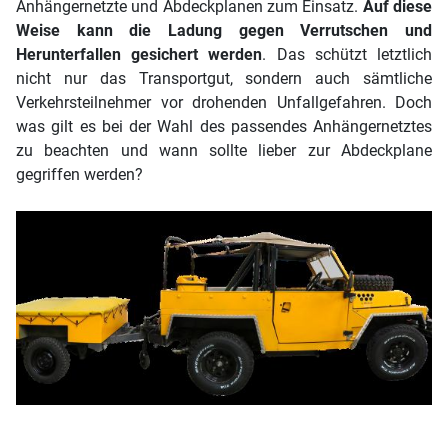
Anhängernetzte und Abdeckplanen zum Einsatz.
Auf diese
Weise kann die Ladung gegen Verrutschen und
Herunterfallen gesichert werden
. Das schützt letztlich
nicht nur das Transportgut, sondern auch sämtliche
Verkehrsteilnehmer vor drohenden Unfallgefahren. Doch
was gilt es bei der Wahl des passendes Anhängernetztes
zu beachten und wann sollte lieber zur Abdeckplane
gegriffen werden?