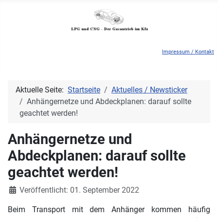
Impressum / Kontakt
Aktuelle Seite:
Startseite
Aktuelles / Newsticker
Anhängernetze und Abdeckplanen: darauf sollte
geachtet werden!
Anhängernetze und
Abdeckplanen: darauf sollte
geachtet werden!
Details
Veröffentlicht: 01. September 2022
Beim Transport mit dem Anhänger kommen häufig