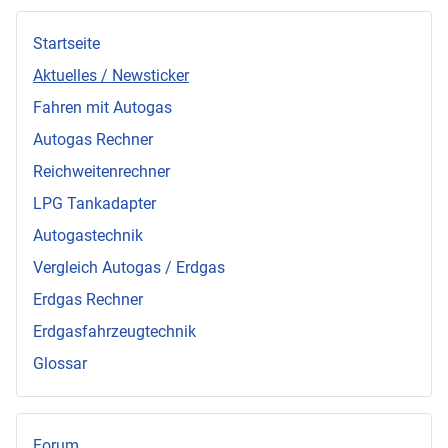
Startseite
Aktuelles / Newsticker
Fahren mit Autogas
Autogas Rechner
Reichweitenrechner
LPG Tankadapter
Autogastechnik
Vergleich Autogas / Erdgas
Erdgas Rechner
Erdgasfahrzeugtechnik
Glossar
Forum