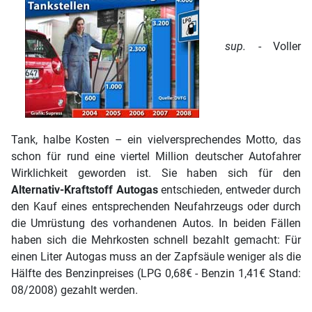
sup.
- Voller
Tank, halbe Kosten – ein vielversprechendes Motto, das
schon für rund eine viertel Million deutscher Autofahrer
Wirklichkeit geworden ist. Sie haben sich für den
Alternativ-Kraftstoff Autogas
entschieden, entweder durch
den Kauf eines entsprechenden Neufahrzeugs oder durch
die Umrüstung des vorhandenen Autos. In beiden Fällen
haben sich die Mehrkosten schnell bezahlt gemacht: Für
einen Liter Autogas muss an der Zapfsäule weniger als die
Hälfte des Benzinpreises (LPG 0,68€ - Benzin 1,41€ Stand:
08/2008) gezahlt werden.