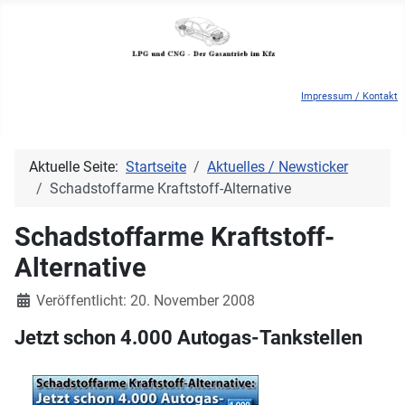
Impressum / Kontakt
Aktuelle Seite:
Startseite
Aktuelles / Newsticker
Schadstoffarme Kraftstoff-Alternative
Schadstoffarme Kraftstoff-
Alternative
Details
Veröffentlicht: 20. November 2008
Jetzt schon 4.000 Autogas-Tankstellen