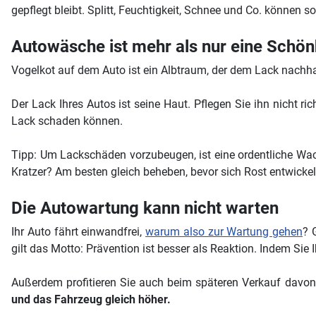
gepflegt bleibt. Splitt, Feuchtigkeit, Schnee und Co. können 
Autowäsche ist mehr als nur eine Schön
Vogelkot auf dem Auto ist ein Albtraum, der dem Lack nachhal
Der Lack Ihres Autos ist seine Haut. Pflegen Sie ihn nicht 
Lack schaden können.
Tipp: Um Lackschäden vorzubeugen, ist eine ordentliche Wa
Kratzer? Am besten gleich beheben, bevor sich Rost entwickelt
Die Autowartung kann nicht warten
Ihr Auto fährt einwandfrei,
warum also zur Wartung gehen
? 
gilt das Motto: Prävention ist besser als Reaktion. Indem Sie 
Außerdem profitieren Sie auch beim späteren Verkauf davo
und das Fahrzeug gleich höher.