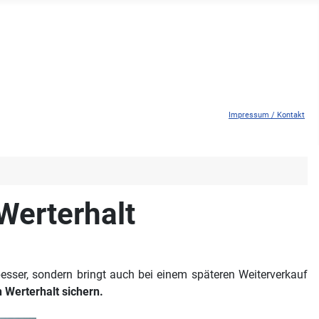
Impressum / Kontakt
 Werterhalt
 besser, sondern bringt auch bei einem späteren Weiterverkauf
n Werterhalt sichern.