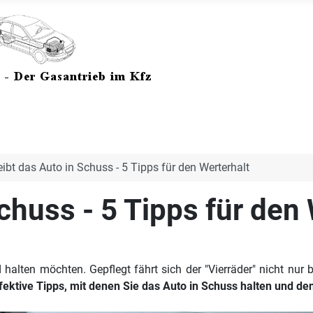
eibt das Auto in Schuss - 5 Tipps für den Werterhalt
chuss - 5 Tipps für den
d halten möchten. Gepflegt fährt sich der "Vierräder" nicht nur
ffektive Tipps, mit denen Sie das Auto in Schuss halten und de