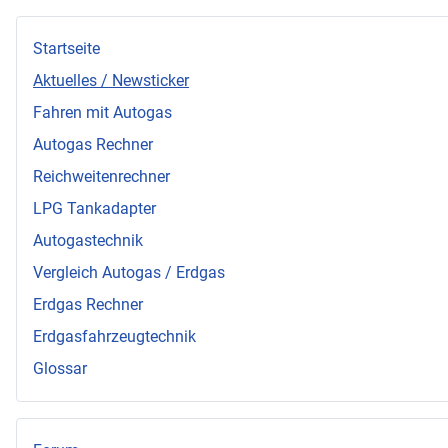
Startseite
Aktuelles / Newsticker
Fahren mit Autogas
Autogas Rechner
Reichweitenrechner
LPG Tankadapter
Autogastechnik
Vergleich Autogas / Erdgas
Erdgas Rechner
Erdgasfahrzeugtechnik
Glossar