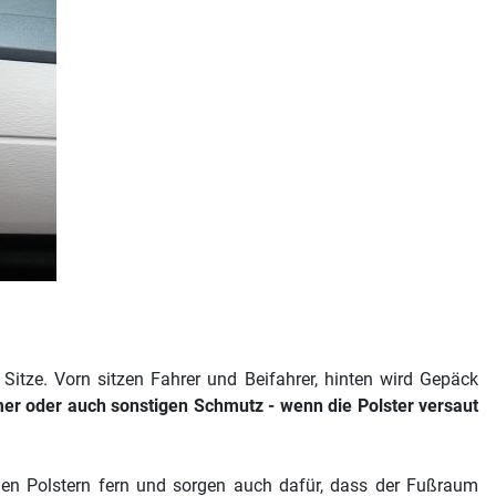
Sitze. Vorn sitzen Fahrer und Beifahrer, hinten wird Gepäck
er oder auch sonstigen Schmutz - wenn die Polster versaut
chen Polstern fern und sorgen auch dafür, dass der Fußraum