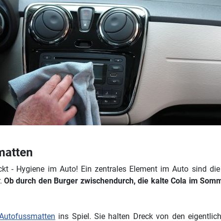
matten
kt - Hygiene im Auto! Ein zentrales Element im Auto sind die 
r.
Ob durch den Burger zwischendurch, die kalte Cola im Somm
Autofussmatten
ins Spiel. Sie halten Dreck von den eigentli