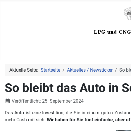
Aktuelle Seite:
Startseite
Aktuelles / Newsticker
So bl
So bleibt das Auto in S
Details
Veröffentlicht: 25. September 2024
Das Auto ist eine Investition, die Sie in einem guten Zustan
mehr Cash mit sich.
Wir haben für Sie fünf einfache, aber e