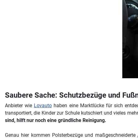
Saubere Sache: Schutzbezüge und Fuß
Anbieter wie
Lovauto
haben eine Marktlücke für sich entdec
transportiert, die Kinder zur Schule kutschiert und vieles meh
sind, hilft nur noch eine gründliche Reinigung.
Genau hier kommen Polsterbezüge und maßgeschneiderte