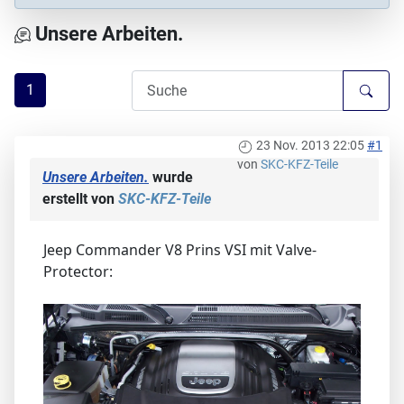
Unsere Arbeiten.
1
23 Nov. 2013 22:05
#1
von
SKC-KFZ-Teile
Unsere Arbeiten.
wurde
erstellt von
SKC-KFZ-Teile
Jeep Commander V8 Prins VSI mit Valve-
Protector: