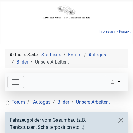
Impressum / Kontakt
Aktuelle Seite:
Startseite
Forum
Autogas
Bilder
Unsere Arbeiten.
Forum
Autogas
Bilder
Unsere Arbeiten.
Fahrzeugbilder vom Gasumbau (z.B.
Tankstutzen, Schalterposition etc...)