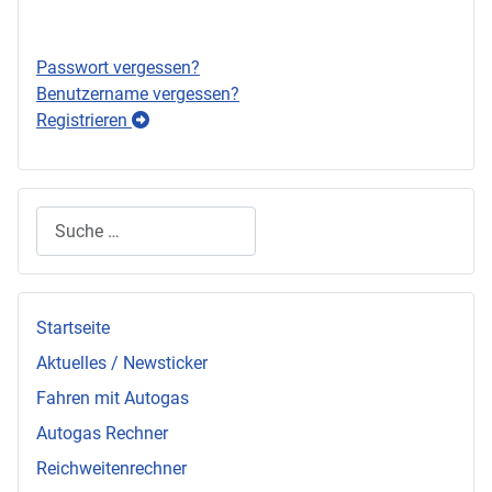
Anmelden
Passwort vergessen?
Benutzername vergessen?
Registrieren
Suchen
Startseite
Aktuelles / Newsticker
Fahren mit Autogas
Autogas Rechner
Reichweitenrechner