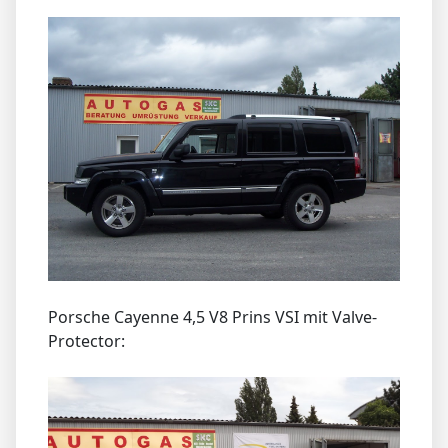
Porsche Cayenne 4,5 V8 Prins VSI mit Valve-
Protector: