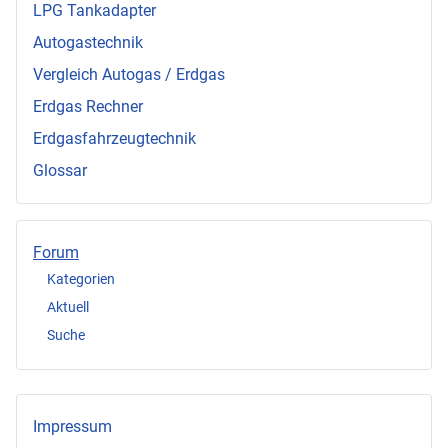
LPG Tankadapter
Autogastechnik
Vergleich Autogas / Erdgas
Erdgas Rechner
Erdgasfahrzeugtechnik
Glossar
Forum
Kategorien
Aktuell
Suche
Impressum