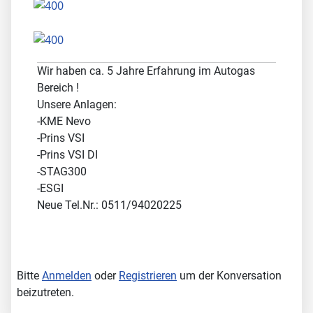
Wir haben ca. 5 Jahre Erfahrung im Autogas
Bereich !
Unsere Anlagen:
-KME Nevo
-Prins VSI
-Prins VSI DI
-STAG300
-ESGI
Neue Tel.Nr.: 0511/94020225
Bitte
Anmelden
oder
Registrieren
um der Konversation
beizutreten.