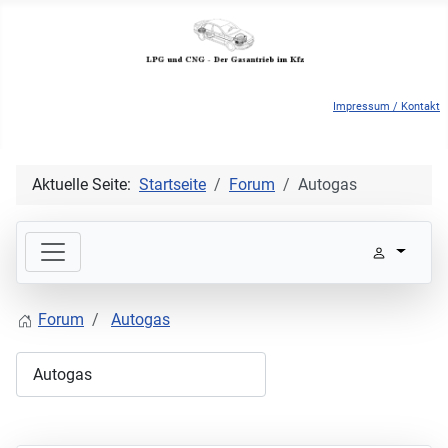
Impressum / Kontakt
Aktuelle Seite:
Startseite
Forum
Autogas
Forum
Autogas