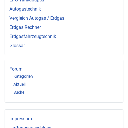
Autogastechnik
Vergleich Autogas / Erdgas
Erdgas Rechner
Erdgasfahrzeugtechnik
Glossar
Forum
Kategorien
Aktuell
Suche
Impressum
Haftungsausschluss