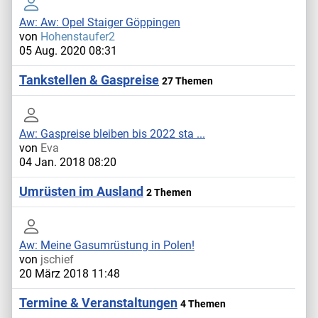
Aw: Aw: Opel Staiger Göppingen
von
Hohenstaufer2
05 Aug. 2020 08:31
Tankstellen & Gaspreise
27 Themen
Aw: Gaspreise bleiben bis 2022 sta ...
von
Eva
04 Jan. 2018 08:20
Umrüsten im Ausland
2 Themen
Aw: Meine Gasumrüstung in Polen!
von
jschief
20 März 2018 11:48
Termine & Veranstaltungen
4 Themen