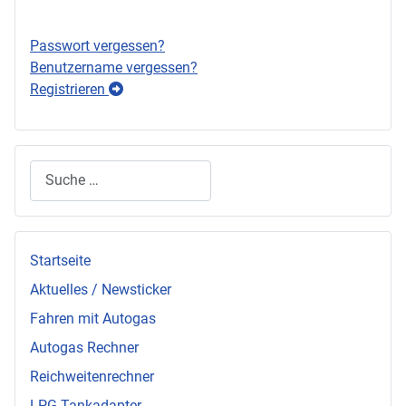
Passwort vergessen?
Benutzername vergessen?
Registrieren
Suchen
Startseite
Aktuelles / Newsticker
Fahren mit Autogas
Autogas Rechner
Reichweitenrechner
LPG Tankadapter