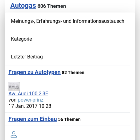
Autogas
606 Themen
Meinungs-, Erfahrungs- und Informationsaustausch
Kategorie
Letzter Beitrag
Fragen zu Autotypen
82 Themen
Aw: Audi 100 2,3E
von
power-prinz
17 Jan. 2017 10:28
Fragen zum Einbau
56 Themen