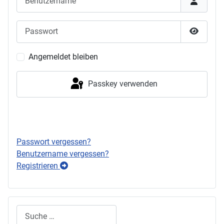
Passwort
Passwor
Angemeldet bleiben
Passkey verwenden
Anmelden
Passwort vergessen?
Benutzername vergessen?
Registrieren
Suchen