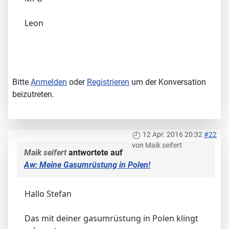
Leon
Bitte
Anmelden
oder
Registrieren
um der Konversation
beizutreten.
12 Apr. 2016 20:32
#22
von
Maik seifert
Maik seifert
antwortete auf
Aw: Meine Gasumrüstung in Polen!
Hallo Stefan
Das mit deiner gasumrüstung in Polen klingt