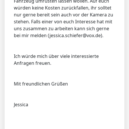
Fahrzeug umrüsten lassen wollen. Auf euch
würden keine Kosten zurückfallen, ihr solltet
nur gerne bereit sein auch vor der Kamera zu
stehen. Falls einer von euch Interesse hat mit
uns zusammen zu arbeiten kann sich gerne
bei mir melden (jessica.schiefer@vox.de).
Ich würde mich über viele interessierte
Anfragen freuen.
Mit freundlichen Grüßen
Jessica