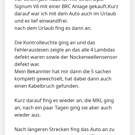
Signum V6 mit einer BRC Anlage gekauft.Kurz
darauf war ich mit dem Auto auch im Urlaub
und es lief einwandfrei.
nach dem Urlaub fing es dann an.
Die Kontrolleuchte ging an und das
Fehlerauslesen zeigte an das alle 4 Lambdas
defekt waren sowie der Nockenwellensensor
defekt war.
Mein Bekannter hat mir dann die 5 sachen
komplett gewechselt, hat dabei dann auch
einen Kabelbruch gefunden.
Kurz darauf fing es wieder an, die MKL ging
an, nach ein paar Tagen ging sie aber auch
wieder aus.
Nach längeren Strecken fing das Auto an zu