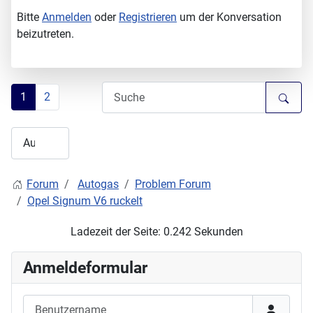
Bitte
Anmelden
oder
Registrieren
um der Konversation
beizutreten.
1
2
Forum
Autogas
Problem Forum
Opel Signum V6 ruckelt
Ladezeit der Seite: 0.242 Sekunden
Anmeldeformular
Benutzername