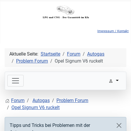
Impressum / Kontakt
Aktuelle Seite:
Startseite
Forum
Autogas
Problem Forum
Opel Signum V6 ruckelt
Forum
Autogas
Problem Forum
Opel Signum V6 ruckelt
Tipps und Tricks bei Problemen mit der