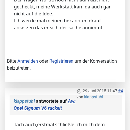
gecheckt, meine Werkstatt kam da auch gar
nicht auf die Idee.
Ich werde mal meinen bekannten drauf
ansetzen das er sich der sache annimmt.
Bitte
Anmelden
oder
Registrieren
um der Konversation
beizutreten.
29 Juni 2015 11:47
#4
von
klappstuhl
klappstuhl
antwortete auf
Aw:
Opel Signum V6 ruckelt
Tach auch,erstmal schließle ich mich dem