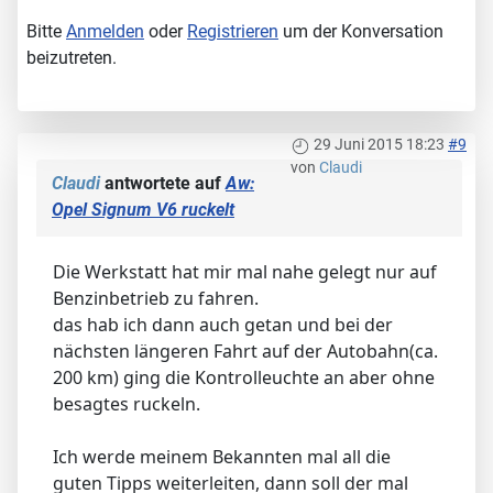
Bitte
Anmelden
oder
Registrieren
um der Konversation
beizutreten.
29 Juni 2015 18:23
#9
von
Claudi
Claudi
antwortete auf
Aw:
Opel Signum V6 ruckelt
Die Werkstatt hat mir mal nahe gelegt nur auf
Benzinbetrieb zu fahren.
das hab ich dann auch getan und bei der
nächsten längeren Fahrt auf der Autobahn(ca.
200 km) ging die Kontrolleuchte an aber ohne
besagtes ruckeln.
Ich werde meinem Bekannten mal all die
guten Tipps weiterleiten, dann soll der mal