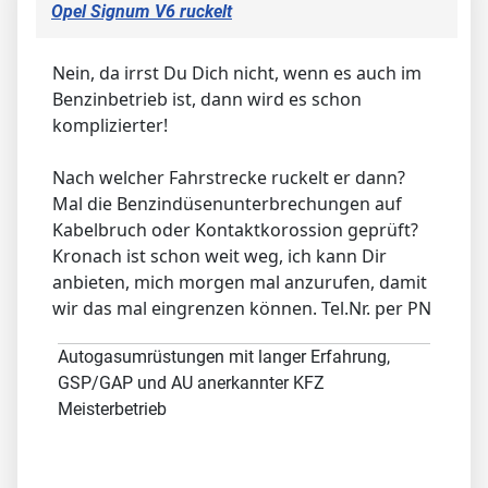
Opel Signum V6 ruckelt
Nein, da irrst Du Dich nicht, wenn es auch im
Benzinbetrieb ist, dann wird es schon
komplizierter!
Nach welcher Fahrstrecke ruckelt er dann?
Mal die Benzindüsenunterbrechungen auf
Kabelbruch oder Kontaktkorossion geprüft?
Kronach ist schon weit weg, ich kann Dir
anbieten, mich morgen mal anzurufen, damit
wir das mal eingrenzen können. Tel.Nr. per PN
Autogasumrüstungen mit langer Erfahrung,
GSP/GAP und AU anerkannter KFZ
Meisterbetrieb