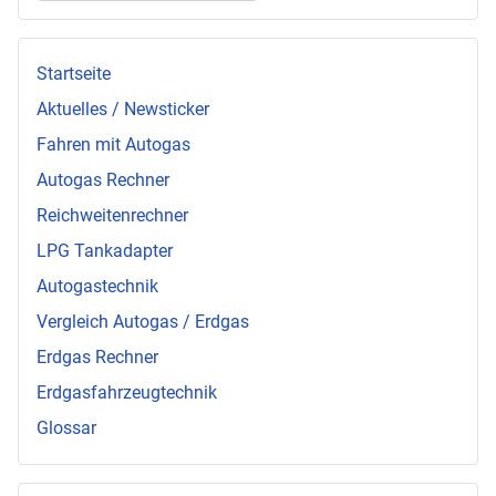
Startseite
Aktuelles / Newsticker
Fahren mit Autogas
Autogas Rechner
Reichweitenrechner
LPG Tankadapter
Autogastechnik
Vergleich Autogas / Erdgas
Erdgas Rechner
Erdgasfahrzeugtechnik
Glossar