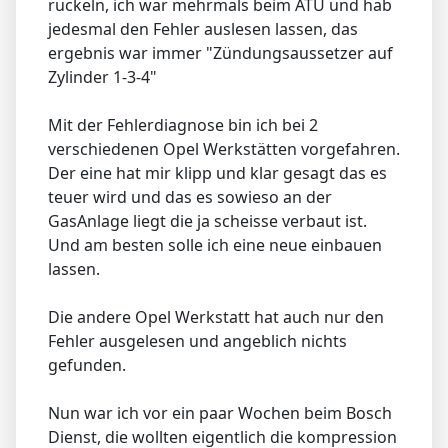
ruckeln, ich war mehrmals beim ATU und hab
jedesmal den Fehler auslesen lassen, das
ergebnis war immer "Zündungsaussetzer auf
Zylinder 1-3-4"
Mit der Fehlerdiagnose bin ich bei 2
verschiedenen Opel Werkstätten vorgefahren.
Der eine hat mir klipp und klar gesagt das es
teuer wird und das es sowieso an der
GasAnlage liegt die ja scheisse verbaut ist.
Und am besten solle ich eine neue einbauen
lassen.
Die andere Opel Werkstatt hat auch nur den
Fehler ausgelesen und angeblich nichts
gefunden.
Nun war ich vor ein paar Wochen beim Bosch
Dienst, die wollten eigentlich die kompression