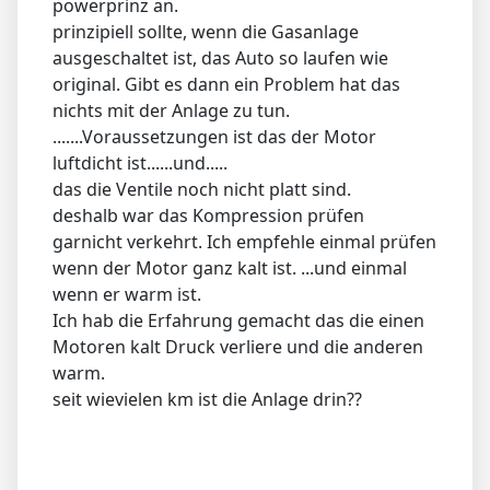
powerprinz an.
prinzipiell sollte, wenn die Gasanlage
ausgeschaltet ist, das Auto so laufen wie
original. Gibt es dann ein Problem hat das
nichts mit der Anlage zu tun.
.......Voraussetzungen ist das der Motor
luftdicht ist......und.....
das die Ventile noch nicht platt sind.
deshalb war das Kompression prüfen
garnicht verkehrt. Ich empfehle einmal prüfen
wenn der Motor ganz kalt ist. ...und einmal
wenn er warm ist.
Ich hab die Erfahrung gemacht das die einen
Motoren kalt Druck verliere und die anderen
warm.
seit wievielen km ist die Anlage drin??