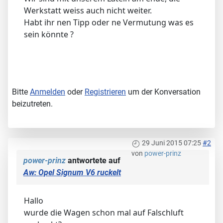
Werkstatt weiss auch nicht weiter.
Habt ihr nen Tipp oder ne Vermutung was es
sein könnte ?
Bitte
Anmelden
oder
Registrieren
um der Konversation
beizutreten.
29 Juni 2015 07:25
#2
von
power-prinz
power-prinz
antwortete auf
Aw: Opel Signum V6 ruckelt
Hallo
wurde die Wagen schon mal auf Falschluft