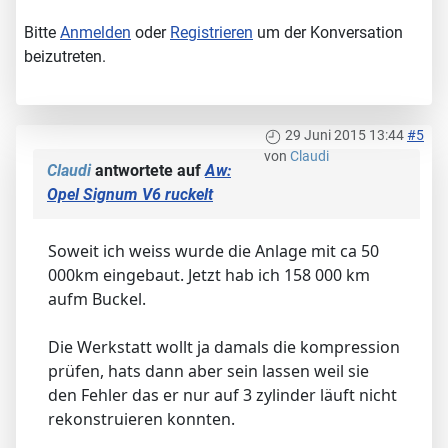
Bitte
Anmelden
oder
Registrieren
um der Konversation
beizutreten.
29 Juni 2015 13:44
#5
von
Claudi
Claudi
antwortete auf
Aw:
Opel Signum V6 ruckelt
Soweit ich weiss wurde die Anlage mit ca 50
000km eingebaut. Jetzt hab ich 158 000 km
aufm Buckel.
Die Werkstatt wollt ja damals die kompression
prüfen, hats dann aber sein lassen weil sie
den Fehler das er nur auf 3 zylinder läuft nicht
rekonstruieren konnten.