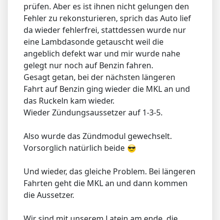
prüfen. Aber es ist ihnen nicht gelungen den
Fehler zu rekonsturieren, sprich das Auto lief
da wieder fehlerfrei, stattdessen wurde nur
eine Lambdasonde getauscht weil die
angeblich defekt war und mir wurde nahe
gelegt nur noch auf Benzin fahren.
Gesagt getan, bei der nächsten längeren
Fahrt auf Benzin ging wieder die MKL an und
das Ruckeln kam wieder.
Wieder Zündungsaussetzer auf 1-3-5.
Also wurde das Zündmodul gewechselt.
Vorsorglich natürlich beide
Und wieder, das gleiche Problem. Bei längeren
Fahrten geht die MKL an und dann kommen
die Aussetzer.
Wir sind mit unserem Latein am ende, die