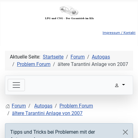
Impressum / Kontakt
Aktuelle Seite:
Startseite
Forum
Autogas
Problem Forum
ältere Tarantini Anlage von 2007
Forum
Autogas
Problem Forum
ältere Tarantini Anlage von 2007
Tipps und Tricks bei Problemen mit der