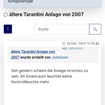
Autogasanlage
ältere Tarantini Anlage von 2007
1
08 Dez. 2023 10:35
#1
von
Johnnson
ältere Tarantini Anlage von
2007
wurde erstellt von
Johnnson
Seit gestern scheint die Anlage stromlos zu
sein. Im Innenraum leuchtet keine
Kontrollleuchte mehr.