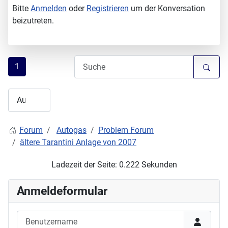
Bitte
Anmelden
oder
Registrieren
um der Konversation
beizutreten.
1
Forum
Autogas
Problem Forum
ältere Tarantini Anlage von 2007
Ladezeit der Seite: 0.222 Sekunden
Anmeldeformular
Benutzername