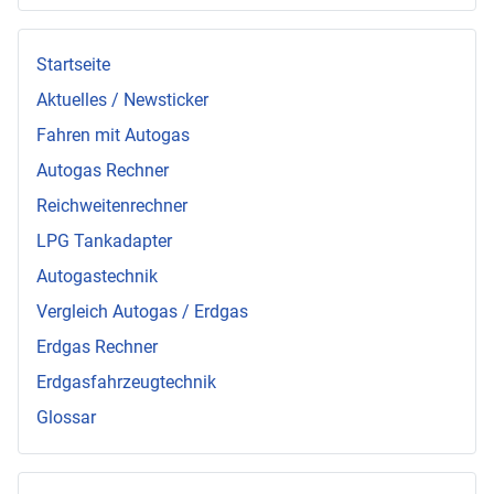
Startseite
Aktuelles / Newsticker
Fahren mit Autogas
Autogas Rechner
Reichweitenrechner
LPG Tankadapter
Autogastechnik
Vergleich Autogas / Erdgas
Erdgas Rechner
Erdgasfahrzeugtechnik
Glossar