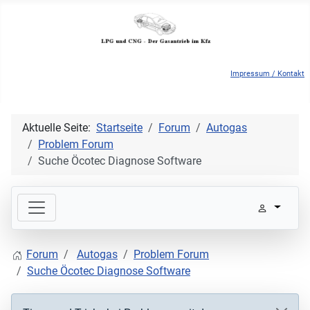
Impressum / Kontakt
Aktuelle Seite:
Startseite
Forum
Autogas
Problem Forum
Suche Öcotec Diagnose Software
Forum
Autogas
Problem Forum
Suche Öcotec Diagnose Software