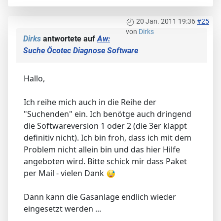
20 Jan. 2011 19:36
#25
von
Dirks
Dirks
antwortete auf
Aw:
Suche Öcotec Diagnose Software
Hallo,
Ich reihe mich auch in die Reihe der
"Suchenden" ein. Ich benötge auch dringend
die Softwareversion 1 oder 2 (die 3er klappt
definitiv nicht). Ich bin froh, dass ich mit dem
Problem nicht allein bin und das hier Hilfe
angeboten wird. Bitte schick mir dass Paket
per Mail - vielen Dank
Dann kann die Gasanlage endlich wieder
eingesetzt werden ...