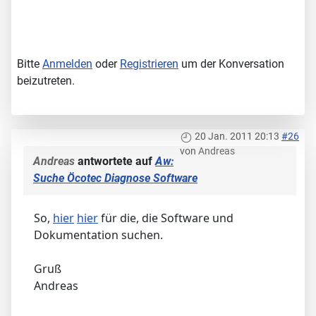
Bitte
Anmelden
oder
Registrieren
um der Konversation
beizutreten.
20 Jan. 2011 20:13
#26
von
Andreas
Andreas
antwortete auf
Aw:
Suche Öcotec Diagnose Software
So,
hier
hier
für die, die Software und
Dokumentation suchen.
Gruß
Andreas