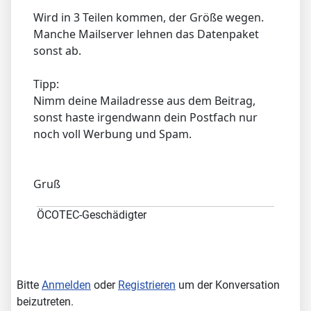
Wird in 3 Teilen kommen, der Größe wegen.
Manche Mailserver lehnen das Datenpaket
sonst ab.
Tipp:
Nimm deine Mailadresse aus dem Beitrag,
sonst haste irgendwann dein Postfach nur
noch voll Werbung und Spam.
Gruß
ÖCOTEC-Geschädigter
Bitte
Anmelden
oder
Registrieren
um der Konversation
beizutreten.