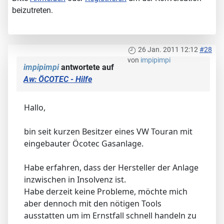
beizutreten.
26 Jan. 2011 12:12
#28
von
impipimpi
impipimpi
antwortete auf
Aw: ÖCOTEC - Hilfe
Hallo,
bin seit kurzen Besitzer eines VW Touran mit
eingebauter Öcotec Gasanlage.
Habe erfahren, dass der Hersteller der Anlage
inzwischen in Insolvenz ist.
Habe derzeit keine Probleme, möchte mich
aber dennoch mit den nötigen Tools
ausstatten um im Ernstfall schnell handeln zu