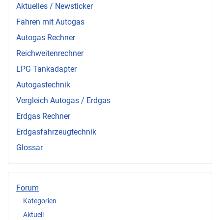
Aktuelles / Newsticker
Fahren mit Autogas
Autogas Rechner
Reichweitenrechner
LPG Tankadapter
Autogastechnik
Vergleich Autogas / Erdgas
Erdgas Rechner
Erdgasfahrzeugtechnik
Glossar
Forum
Kategorien
Aktuell