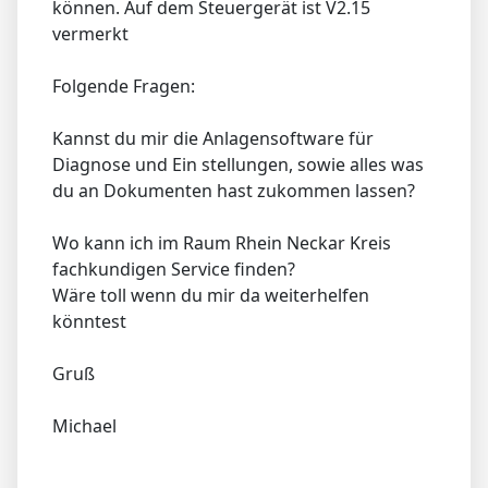
können. Auf dem Steuergerät ist V2.15
vermerkt
Folgende Fragen:
Kannst du mir die Anlagensoftware für
Diagnose und Ein stellungen, sowie alles was
du an Dokumenten hast zukommen lassen?
Wo kann ich im Raum Rhein Neckar Kreis
fachkundigen Service finden?
Wäre toll wenn du mir da weiterhelfen
könntest
Gruß
Michael