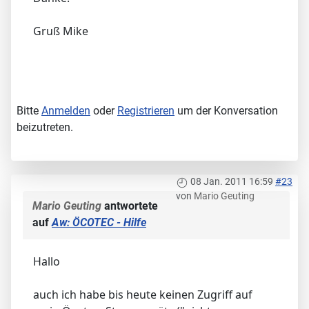
Gruß Mike
Bitte
Anmelden
oder
Registrieren
um der Konversation
beizutreten.
08 Jan. 2011 16:59
#23
von
Mario Geuting
Mario Geuting
antwortete
auf
Aw: ÖCOTEC - Hilfe
Hallo
auch ich habe bis heute keinen Zugriff auf