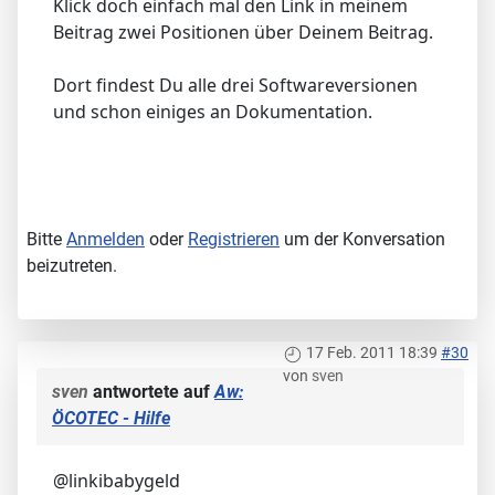
Klick doch einfach mal den Link in meinem
Beitrag zwei Positionen über Deinem Beitrag.
Dort findest Du alle drei Softwareversionen
und schon einiges an Dokumentation.
Bitte
Anmelden
oder
Registrieren
um der Konversation
beizutreten.
17 Feb. 2011 18:39
#30
von
sven
sven
antwortete auf
Aw:
ÖCOTEC - Hilfe
@linkibabygeld