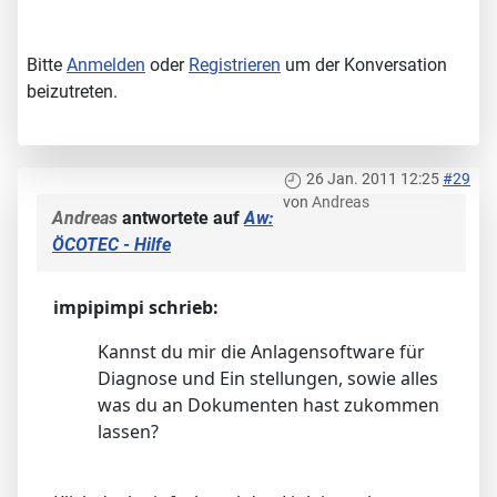
Bitte
Anmelden
oder
Registrieren
um der Konversation
beizutreten.
26 Jan. 2011 12:25
#29
von
Andreas
Andreas
antwortete auf
Aw:
ÖCOTEC - Hilfe
impipimpi schrieb:
Kannst du mir die Anlagensoftware für
Diagnose und Ein stellungen, sowie alles
was du an Dokumenten hast zukommen
lassen?