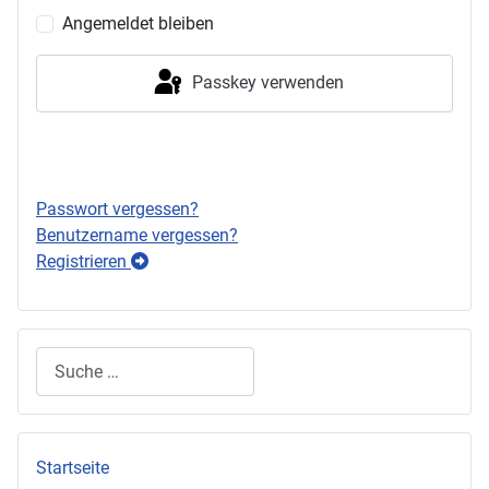
Angemeldet bleiben
Passkey verwenden
Anmelden
Passwort vergessen?
Benutzername vergessen?
Registrieren
Suchen
Startseite